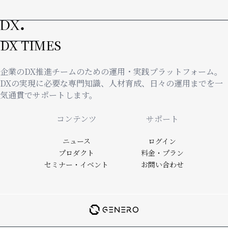
ー
ジ
DX TIMES
企業のDX推進チームのための運用・実践プラットフォーム。
DXの実現に必要な専門知識、人材育成、日々の運用までを一
気通貫でサポートします。
Footer
コンテンツ
サポート
ニュース
ログイン
プロダクト
料金・プラン
セミナー・イベント
お問い合わせ