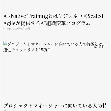
AI-Native Trainingとは？ジェネロ×Scaled
Agileが提供するAI組織変革プログラム
4 min
2026年5月25日
Image
AI
分析
プロジェクトマネージャーに向いている人の特