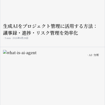
生成AIをプロジェクト管理に活用する方法：
議事録・進捗・リスク管理を効率化
5 min
2026年4月28日
Image
AI
分析