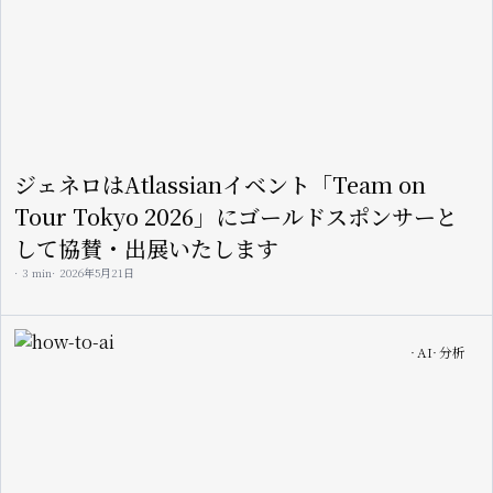
ジェネロはAtlassianイベント「Team on
Tour Tokyo 2026」にゴールドスポンサーと
して協賛・出展いたします
3 min
2026年5月21日
Image
AI
分析