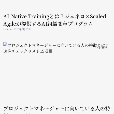
AI-Native Trainingとは？ジェネロ×Scaled
Agileが提供するAI組織変革プログラム
4 min
2026年5月25日
Image
AI
分析
プロジェクトマネージャーに向いている人の特