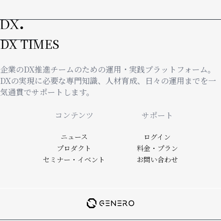
ー
ジ
DX TIMES
企業のDX推進チームのための運用・実践プラットフォーム。
DXの実現に必要な専門知識、人材育成、日々の運用までを一
気通貫でサポートします。
Footer
コンテンツ
サポート
ニュース
ログイン
プロダクト
料金・プラン
セミナー・イベント
お問い合わせ