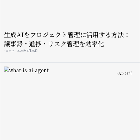
生成AIをプロジェクト管理に活用する方法：
議事録・進捗・リスク管理を効率化
5 min
2026年4月28日
Image
AI
分析