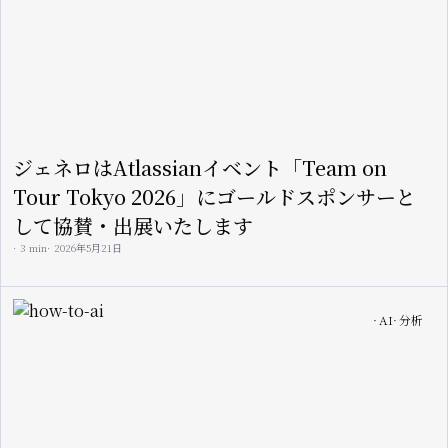
ジェネロはAtlassianイベント「Team on
Tour Tokyo 2026」にゴールドスポンサーと
して協賛・出展いたします
3 min
2026年5月21日
Image
AI
分析