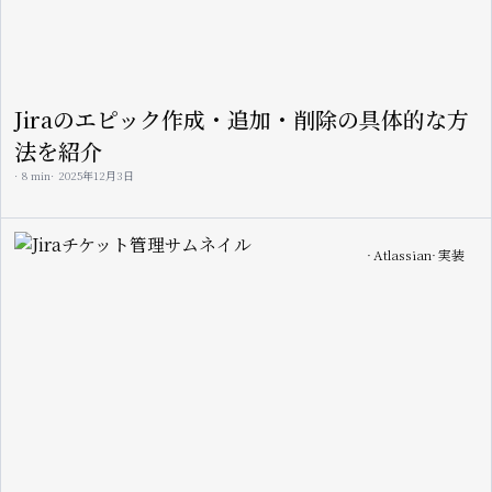
Jiraのエピック作成・追加・削除の具体的な方
法を紹介
8 min
2025年12月3日
Image
Atlassian
実装