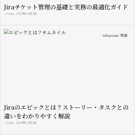
Jiraチケット管理の基礎と実務の最適化ガイド
6 min
2025年12月2日
Image
Atlassian
実装
Jiraのエピックとは？ストーリー・タスクとの
違いをわかりやすく解説
6 min
2025年12月1日