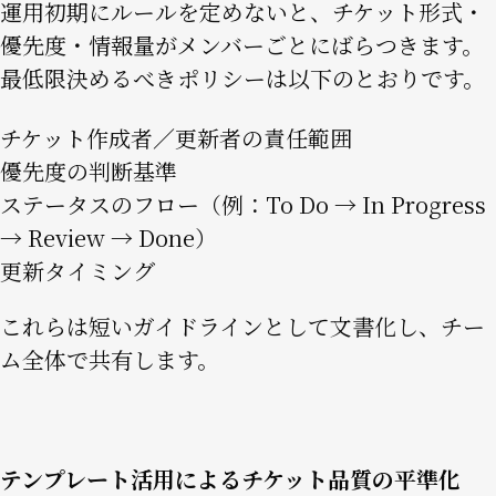
運用初期にルールを定めないと、チケット形式・
優先度・情報量がメンバーごとにばらつきます。
最低限決めるべきポリシーは以下のとおりです。
チケット作成者／更新者の責任範囲
優先度の判断基準
ステータスのフロー（例：To Do → In Progress
→ Review → Done）
更新タイミング
これらは短いガイドラインとして文書化し、チー
ム全体で共有します。
テンプレート活用によるチケット品質の平準化