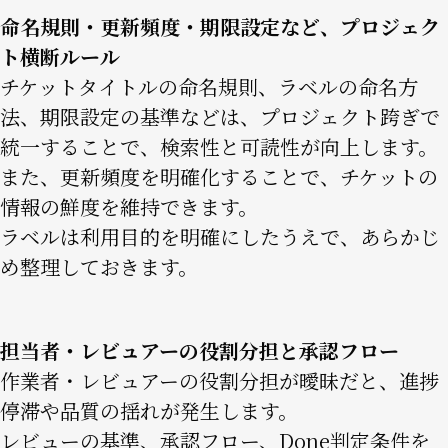
命名規則・更新頻度・期限設定など、プロジェク
ト横断ルール
チケットタイトルの命名規則、ラベルの命名方
法、期限設定の基準などは、プロジェクト跨ぎで
統一することで、検索性と可読性が向上します。
また、更新頻度を明確化することで、チケットの
情報の鮮度を維持できます。
ラベルは利用目的を明確にしたうえで、あらかじ
め整理しておきます。
担当者・レビュアーの役割分担と承認フロー
作業者・レビュアーの役割分担が曖昧だと、進捗
停滞や品質の揺れが発生します。
レビューの基準、承認フロー、Done判定条件を