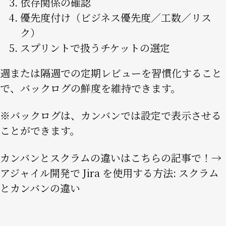
依存関係の確認
優先度付け（ビジネス優先度／工数／リス
ク）
スプリントで扱うチケットの選定
週または隔週での定期レビューを習慣化すること
で、バックログの鮮度を維持できます。
※バックログは、カンバンでは設定で表示させる
ことができます。
カンバンとスクラムの違いはこちらの記事で！→
アジャイル開発で Jira を使用する方法: スクラム
とカンバンの違い