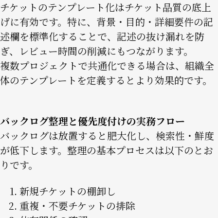
チケットのテンプレート化はチケット品質の底上
げに有効です。特に、背景・目的・詳細要件の記
述欄を標準化することで、記述の抜け漏れを防
ぎ、レビュー時間の削減にもつながります。
複数プロジェクトで共通化できる場合は、組織全
体のテンプレートを定義するとより効果的です。
バックログ整理と優先度付けの実務フロー
バックログは放置すると肥大化し、検索性・鮮度
が低下します。整理の基本プロセスは以下のとお
りです。
新規チケットの棚卸し
重複・不要チケットの排除