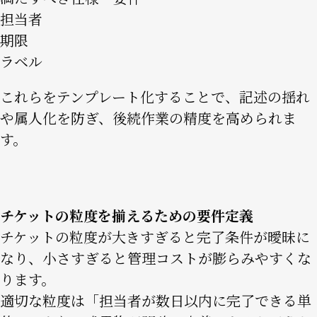
担当者
期限
ラベル
これらをテンプレート化することで、記述の揺れ
や属人化を防ぎ、後続作業の精度を高められま
す。
チケットの粒度を揃えるための要件定義
チケットの粒度が大きすぎると完了条件が曖昧に
なり、小さすぎると管理コストが膨らみやすくな
ります。
適切な粒度は「担当者が数日以内に完了できる単