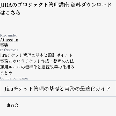
JIRAのプロジェクト管理講座 資料ダウンロード
はこちら
Filed under
Atlassian
実装
In this piece
Jiraチケット管理の基本と設計ポイント
実務にかなうチケット作成・整理の方法
運用ルールの標準化と継続改善の仕組み
まとめ
Companion paper
Jiraチケット管理の基礎と実務の最適化ガイド
東百合