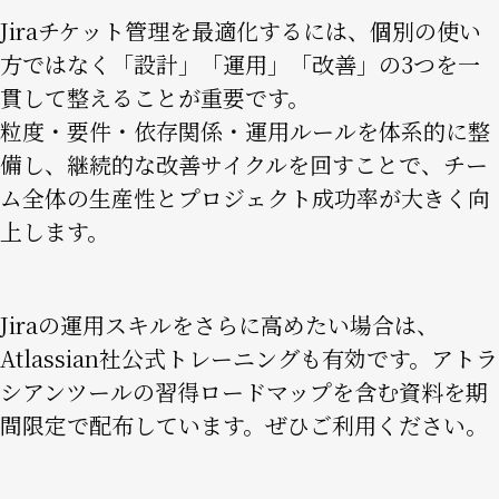
Jiraチケット管理を最適化するには、個別の使い
方ではなく「設計」「運用」「改善」の3つを一
貫して整えることが重要です。
粒度・要件・依存関係・運用ルールを体系的に整
備し、継続的な改善サイクルを回すことで、チー
ム全体の生産性とプロジェクト成功率が大きく向
上します。
Jiraの運用スキルをさらに高めたい場合は、
Atlassian社公式トレーニングも有効です。アトラ
シアンツールの習得ロードマップを含む資料を期
間限定で配布しています。ぜひご利用ください。