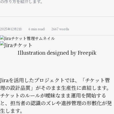
の作り方を紹介します。
2025年12月2日
6 min read
2667 words
Image
Image
Illustration designed by Freepik
Jiraを活用したプロジェクトでは、「チケット管
理の設計品質」がそのまま生産性に直結します。
チケットのルールが曖昧なまま運用を開始する
と、担当者の認識のズレや進捗管理の形骸化が発
生します。