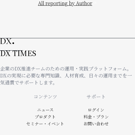
All reporting by Author
DX TIMES
企業のDX推進チームのための運用・実践プラットフォーム。
DXの実現に必要な専門知識、人材育成、日々の運用までを一
気通貫でサポートします。
Footer
コンテンツ
サポート
ニュース
ログイン
プロダクト
料金・プラン
セミナー・イベント
お問い合わせ