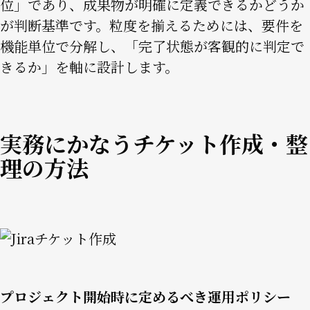
位」であり、成果物が明確に定義できるかどうか
が判断基準です。粒度を揃えるためには、要件を
機能単位で分解し、「完了状態が客観的に判定で
きるか」を軸に設計します。
実務にかなうチケット作成・整
理の方法
Image
プロジェクト開始時に定めるべき運用ポリシー