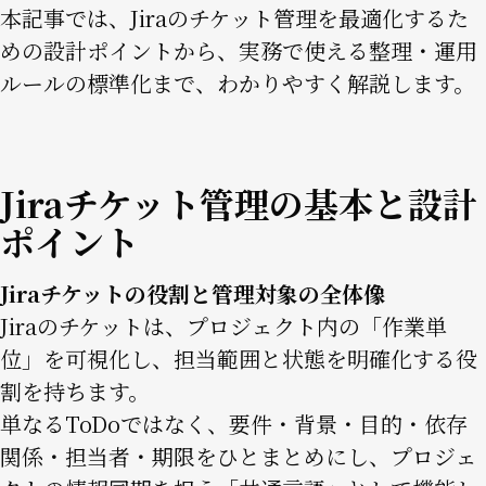
本記事では、Jiraのチケット管理を最適化するた
めの設計ポイントから、実務で使える整理・運用
ルールの標準化まで、わかりやすく解説します。
Jiraチケット管理の基本と設計
ポイント
Jiraチケットの役割と管理対象の全体像
Jiraのチケットは、プロジェクト内の「作業単
位」を可視化し、担当範囲と状態を明確化する役
割を持ちます。
単なるToDoではなく、要件・背景・目的・依存
関係・担当者・期限をひとまとめにし、プロジェ