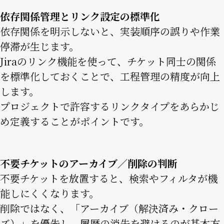
依存関係管理とリンク設定の標準化
依存関係を明示しないと、実装順序の誤りや作業
停滞が生じます。
Jiraのリンク機能を使って、チケット同士の関係
を標準化しておくことで、工程管理の精度が向上
します。
プロジェクトで許容するリンクタイプをあらかじ
め定義することがポイントです。
不要チケットのアーカイブ／削除の判断
不要チケットを放置すると、検索やフィルタが機
能しにくくなります。
削除ではなく、「アーカイブ（解決済み・クロー
ズ）」を優先し、履歴の消失を避けるのが基本方