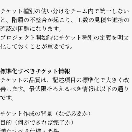
チケット種別の使い分けをチーム内で統一しない
と、階層の不整合が起こり、工数の見積や進捗の
確認が困難になります。
プロジェクト開始時にチケット種別の定義を明文
化しておくことが重要です。
標準化すべきチケット情報
チケットの品質は、記述項目の標準化で大きく改
善します。最低限そろえるべき情報は以下の通り
です。
チケット作成の背景（なぜ必要か）
目的（何ができれば完了か）
満たすべき仕様・要件