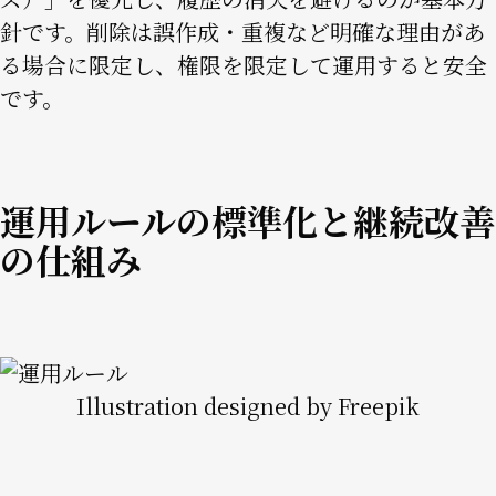
針です。削除は誤作成・重複など明確な理由があ
る場合に限定し、権限を限定して運用すると安全
です。
運用ルールの標準化と継続改善
の仕組み
Image
Illustration designed by Freepik