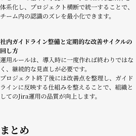
体系化し、プロジェクト横断で統一することで、
チーム内の認識のズレを最小化できます。
社内ガイドライン整備と定期的な改善サイクルの
回し方
運用ルールは、導入時に一度作れば終わりではな
く、継続的な見直しが必要です。
プロジェクト終了後には改善点を整理し、ガイド
ラインに反映する仕組みを整えることで、組織と
してのJira運用の品質が向上します。
まとめ