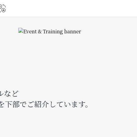
Image
ルなど
を下部でご紹介しています。