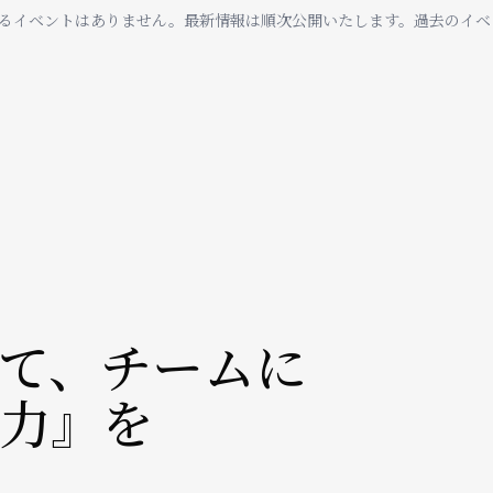
るイベントはありません。最新情報は順次公開いたします。過去のイベ
て、チームに
力』を