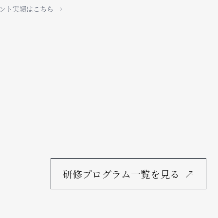
ント実績はこちら →
研修プログラム一覧を見る