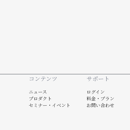
Footer
コンテンツ
サポート
ニュース
ログイン
プロダクト
料金・プラン
セミナー・イベント
お問い合わせ