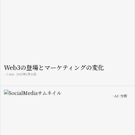
Web3の登場とマーケティングの変化
3 min
2026年1月16日
Image
AI
分析