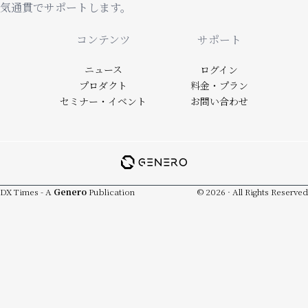
気通貫でサポートします。
Footer
コンテンツ
サポート
ニュース
ログイン
プロダクト
料金・プラン
セミナー・イベント
お問い合わせ
DX Times - A
Genero
Publication
© 2026 · All Rights Reserved