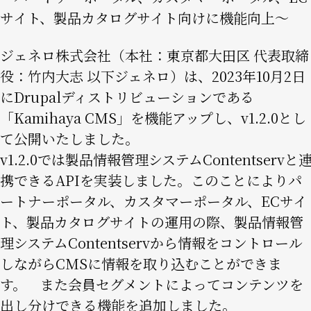
サイト、製品カタログサイト向けに機能向上〜
ジェネロ株式会社（本社：東京都大田区 代表取締
役：竹内大志 以下ジェネロ）は、2023年10月2日
にDrupalディストリビューションである
「Kamihaya CMS」を機能アップし、v1.2.0とし
て公開いたしました。
v1.2.0では製品情報管理システムContentservと
携できるAPIを実装しました。このことによりパ
ートナーポータル、カスタマーポータル、ECサイ
ト、製品カタログサイトの運用の際、製品情報管
理システムContentservから情報をコントロール
しながらCMSに情報を取り込むことができま
す。 また会員セグメントによってコンテンツを
出し分けできる機能を追加しました。