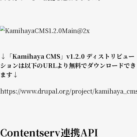
Image
↓「Kamihaya CMS」v1.2.0 ディストリビュー
ションは以下のURLより無料でダウンロードでき
ます↓
https://www.drupal.org/project/kamihaya_cm
Contentserv連携API