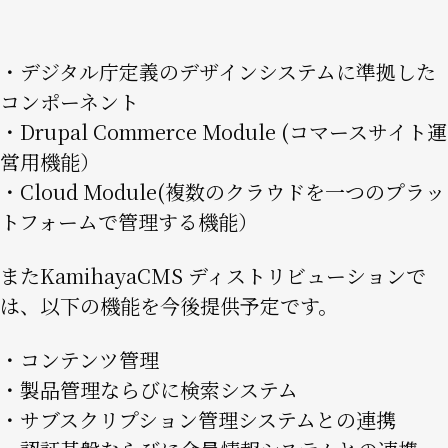
・デジタル庁定義のデザインシステムに準拠した
コンポーネント
・Drupal Commerce Module (コマースサイト運
営用機能）
・Cloud Module(複数のクラウドを一つのプラッ
トフォームで管理する機能）
またKamihayaCMS ディストリビューションで
は、以下の機能を今後提供予定です。
・コンテンツ管理
・製品管理ならびに検索システム
・サブスクリプション管理システムとの連携