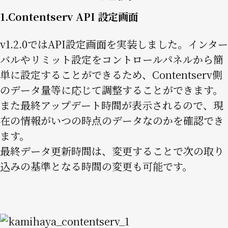
1.Contentserv API 設定画面
v1.2.0ではAPI設定画面を実装しました。インター
バルやリミット設定をコントロールパネルから簡
単に設定することができるため、Contentserv側
のデータ量等に応じて調整することができます。
また最終アップデート時間が表示されるので、現
在の情報がいつの時点のデータなのかを確認でき
ます。
最終データ更新時間は、変更することで次の取り
込みの基準となる時間の変更も可能です。
Image