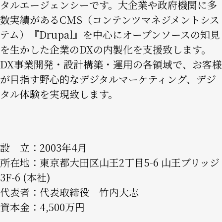
タルエージェンシーです。大企業や政府機関に多
数実績があるCMS（コンテンツマネジメントシス
テム）『Drupal』を中心にオープンソースの知見
を生かした企業のDXの内製化を支援致します。
DX事業開発・設計構築・運用の各領域で、お客様
が目指す野心的なデジタルマーケティング、デジ
タル体験を実現致します。
設 立：2003年4月
所在地：東京都大田区山王2丁目5-6 山王ブリッジ
3F-6 (本社)
代表者：代表取締役 竹内大志
資本金：4,500万円