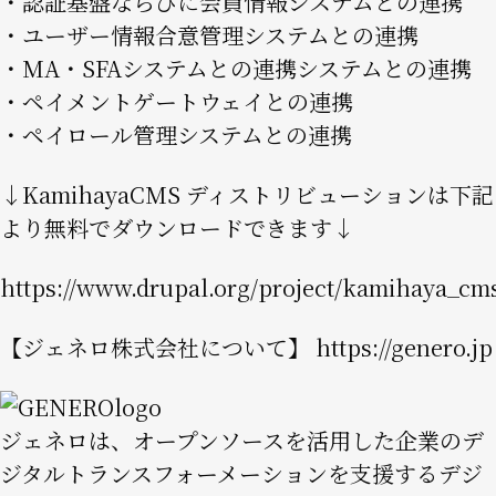
・認証基盤ならびに会員情報システムとの連携
・ユーザー情報合意管理システムとの連携
・MA・SFAシステムとの連携システムとの連携
・ペイメントゲートウェイとの連携
・ペイロール管理システムとの連携
↓KamihayaCMS ディストリビューションは下記
より無料でダウンロードできます↓
https://www.drupal.org/project/kamihaya_cm
【ジェネロ株式会社について】
https://genero.jp
Image
ジェネロは、オープンソースを活用した企業のデ
ジタルトランスフォーメーションを支援するデジ