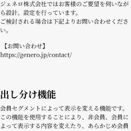
ジェネロ株式会社ではお客様のご要望を伺いなが
ら設計、設定を行っています。
ご検討される場合は下記よりお問い合わせくださ
い。
【お問い合わせ】
https://genero.jp/contact/
出し分け機能
会員セグメントによって表示を変える機能です。
この機能を使用することにより、非会員、会員に
よって表示する内容を変えたり、あらかじめ会員