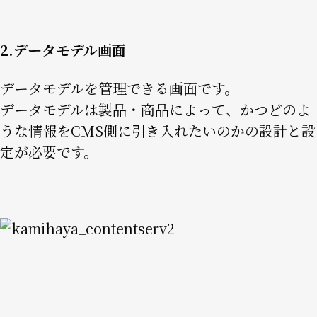
2.データモデル画面
データモデルを管理できる画面です。
データモデルは製品・商品によって、かつどのよ
うな情報をCMS側に引き入れたいのかの設計と設
定が必要です。
Image