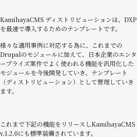
KamihayaCMS ディストリビューションは、DXP
を最速で導入するためのテンプレートです。
様々な適用事例に対応する為に、これまでの
Drupalのモジュールに加えて、日本企業のエンタ
ープライズ案件でよく使われる機能を汎用化した
モジュールを今後開発していき、テンプレート
（ディストリビューション）として管理していき
ます。
これまで下記の機能をリリースしKamihayaCMS
v.1.2.0にも標準装備されています。