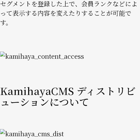
セグメントを登録した上で、会員ランクなどによ
って表示する内容を変えたりすることが可能で
す。
Image
KamihayaCMS ディストリビ
ューションについて
Image