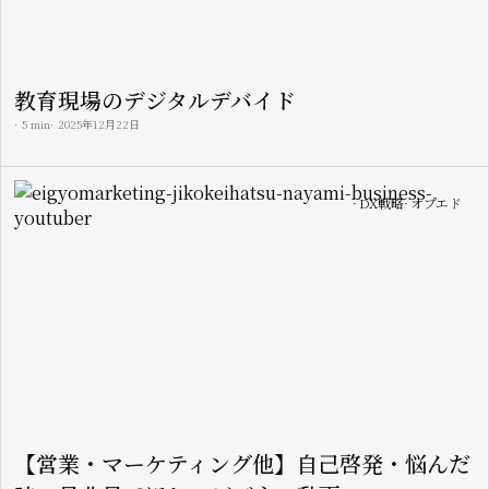
教育現場のデジタルデバイド
5 min
2025年12月22日
Image
DX戦略
オプエド
【営業・マーケティング他】自己啓発・悩んだ