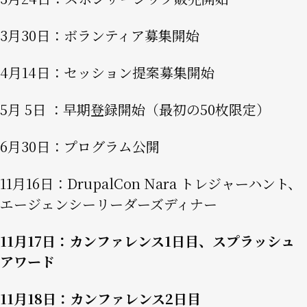
3月30日：ボランティア募集開始
4月14日：セッション提案募集開始
5月 5日 ：早期登録開始（最初の50枚限定）
6月30日：プログラム公開
11月16日：DrupalCon Nara トレジャーハント、
エージェンシーリーダーズディナー
11月17日：カンファレンス1日目、スプラッシュ
アワード
11月18日：カンファレンス2日目