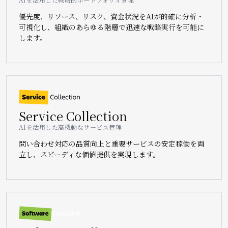
優先度、リソース、リスク、資金状況をAIが的確に分析・
可視化し、組織のあらゆる階層で迅速な戦略実行を可能に
します。
Image
Service Collection
AIを活用した高機動なサービス管理
問い合わせ対応の品質向上と重要サービスの安定稼働を両
立し、スピーディな価値提供を実現します。
Image