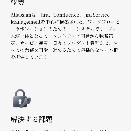
概要
Atlassianは、Jira、Confluence、Jira Service
Managementを中心に構築された、ワークフローと
コラボレーションのためのエコシステムです。チー
ムが一体となって、ソフトウェア開発から戦略策
定、サービス運用、日々のプロダクト管理まで、す
べての業務を円滑に進めるための包括的なツール群
を提供しています。
Image
解決する課題