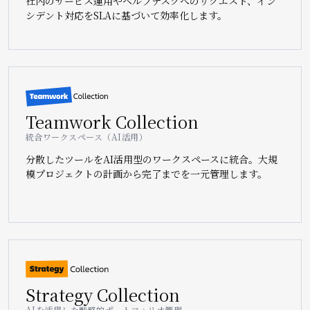
社内のサービス運用やヘルプデスクへのリクエスト、イン
シデント対応をSLAに基づいて効率化します。
Image
Teamwork Collection
統合ワークスペース（AI活用）
分散したツールをAI活用型のワークスペースに統合。大規
模プロジェクトの計画から完了までを一元管理します。
Image
Strategy Collection
AIを活用した戦略的ポートフォリオ管理