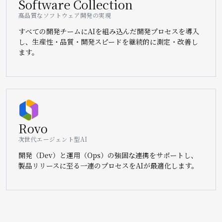
Software Collection
高品質なソフトウェア開発の実現
すべての開発チームにAIを組み込んだ開発プロセスを導入
し、生産性・品質・開発スピードを継続的に測定・改善し
ます。
Image
Rovo
次世代エージェント型AI
開発（Dev）と運用（Ops）の強固な連携をサポートし、
製品リリースに至る一連のプロセスをAIが最適化します。