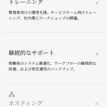
トレーニング
✓
管理者向けの運用支援、サービスチーム向けトレー
ニング、社内導入ワークショップの開催。
Image
継続的なサポート
✓
稼働後のシステム最適化、ワークフローの継続的な
改善、および安定運用のバックアップ。
Image
ホスティング
×