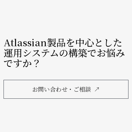
Atlassian製品を中心とした
運用システムの構築でお悩み
ですか？
お問い合わせ・ご相談