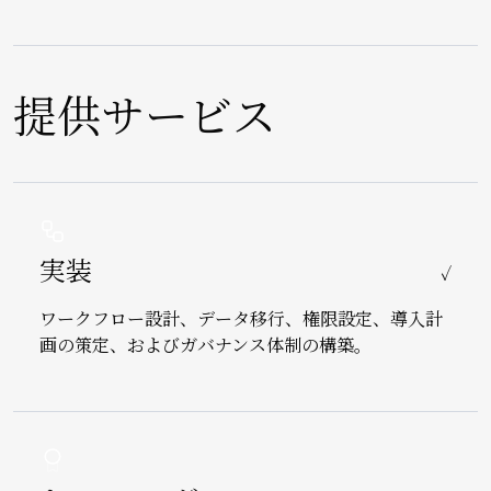
提供サービス
Image
実装
✓
ワークフロー設計、データ移行、権限設定、導入計
画の策定、およびガバナンス体制の構築。
Image