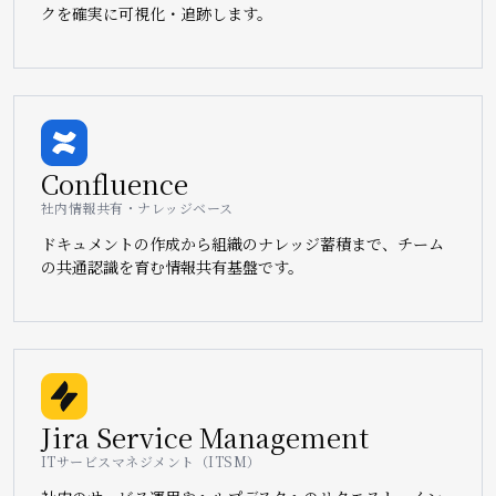
クを確実に可視化・追跡します。
Image
Confluence
社内情報共有・ナレッジベース
ドキュメントの作成から組織のナレッジ蓄積まで、チーム
の共通認識を育む情報共有基盤です。
Image
Jira Service Management
ITサービスマネジメント（ITSM）