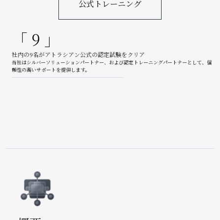
公式トレーニング
「 9 」
社内の9名がアトラシアン公式の認定試験をクリア
当社はシルバーソリューションパートナー、および認定トレーニングパートナーとして、信
頼性の高いサポートを提供します。
Image