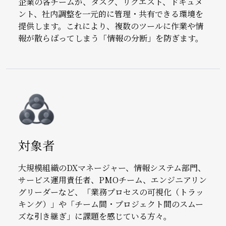
企業の各チームが、タスク、リクエスト、ドキュメ
ント、社内調整を一元的に管理・共有できる環境を
提供します。これにより、複数のツールに作業や情
報が散らばってしまう「情報の分断」を防ぎます。
Image
対象者
大規模組織のDXマネージャー、情報システム部門、
サービス運用責任者、PMOチーム、エンジニアリン
グリーダーなど、「業務プロセスの可視化（トラッ
キング）」や「チーム間・プロジェクト間のスムー
ズな引き継ぎ」に課題を感じている方々。