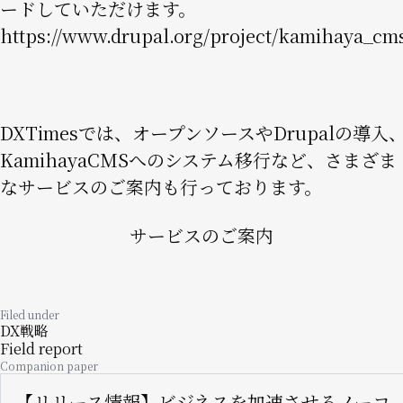
ードしていただけます。
https://www.drupal.org/project/kamihaya_cm
DXTimesでは、オープンソースやDrupalの導入
KamihayaCMSへのシステム移行など、さまざま
なサービスのご案内も行っております。
サービスのご案内
Filed under
DX戦略
Field report
Companion paper
【リリース情報】ビジネスを加速させるノーコ