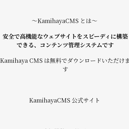
〜KamihayaCMS とは〜
安全で高機能なウェブサイトをスピーディに構築
できる、コンテンツ管理システムです
Kamihaya CMS は無料でダウンロードいただけ
す
KamihayaCMS 公式サイト