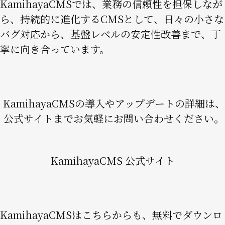
KamihayaCMSでは、業務の信頼性を担保しなが
ら、持続的に進化するCMSとして、日々の小さな
バグ対応から、基盤レベルの安定性改善まで、丁
寧に向き合っています。
KamihayaCMSの導入やアップデートの詳細は、
公式サイトまでお気軽にお問い合わせください。
KamihayaCMS 公式サイト
KamihayaCMSはこちらからも、無料でダウンロ