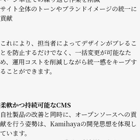
サイト全体のトーンやブランドイメージの統一に
貢献
これにより、担当者によってデザインがブレるこ
とを防止するだけでなく、一括変更が可能なた
め、運用コストを削減しながら統一感をキープす
ることができます。
柔軟かつ持続可能なCMS
自社製品の改善と同時に、オープンソースへの貢
献を行う姿勢は、Kamihayaの開発思想を体現し
ています。