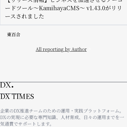
ードツール〜KamihayaCMS〜 v1.43.0がリリ
ースされました
東百合
All reporting by Author
DX TIMES
企業のDX推進チームのための運用・実践プラットフォーム。
DXの実現に必要な専門知識、人材育成、日々の運用までを一
気通貫でサポートします。