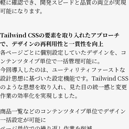
軽に確認でき、開発スピードと品質の両立が実現
可能になります。
Tailwind CSSの要素を取り入れたアプローチ
で、デザインの再利用性と一貫性を向上
各ページごとに個別設定していたデザインを、コ
ンテンツタイプ単位で一括管理可能に。
今回導入したのは、ユーティリティファーストな
設計思想に基づいた設定機能です。Tailwind CSS
のような思想を取り入れ、見た目の統一感と変更
作業の効率化を実現しました。
商品一覧などのコンテンツタイプ単位でデザイン
一括設定が可能に
ページ単位での繰り返し作業を削減