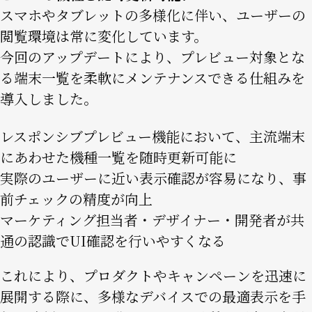
スマホやタブレットの多様化に伴い、ユーザーの
閲覧環境は常に変化しています。
今回のアップデートにより、プレビュー対象とな
る端末一覧を柔軟にメンテナンスできる仕組みを
導入しました。
レスポンシブプレビュー機能において、主流端末
にあわせた機種一覧を随時更新可能に
実際のユーザーに近い表示確認が容易になり、事
前チェックの精度が向上
マーケティング担当者・デザイナー・開発者が共
通の認識でUI確認を行いやすくなる
これにより、プロダクトやキャンペーンを迅速に
展開する際に、多様なデバイスでの最適表示を手