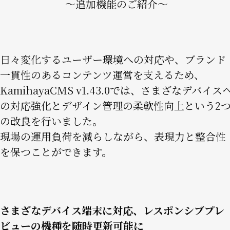
〜追加機能のご紹介〜
日々変化するユーザー環境への対応や、ブランド
一貫性のあるコンテンツ運営を支えるため、
KamihayaCMS v1.43.0では、さまざなデバイス
の対応強化とデザイン管理の柔軟性向上という2
の改良を行いました。
現場の運用負荷を減らしながら、表現力と整合性
を保つことができます。
さまざなデバイス端末に対応、レスポンシブプレ
ビューの機種を随時更新可能に