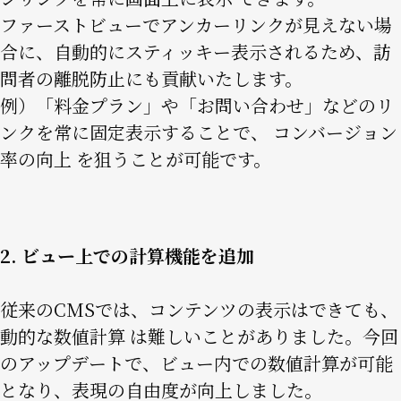
ファーストビューでアンカーリンクが見えない場
合に、自動的にスティッキー表示されるため、訪
問者の離脱防止にも貢献いたします。
例）「料金プラン」や「お問い合わせ」などのリ
ンクを常に固定表示することで、 コンバージョン
率の向上 を狙うことが可能です。
2. ビュー上での計算機能を追加
従来のCMSでは、コンテンツの表示はできても、
動的な数値計算 は難しいことがありました。今回
のアップデートで、ビュー内での数値計算が可能
となり、表現の自由度が向上しました。