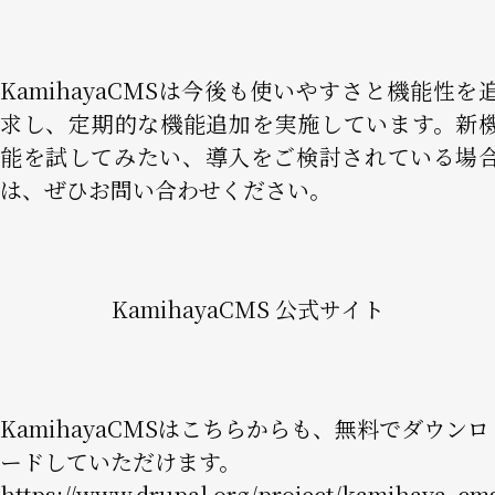
KamihayaCMSは今後も使いやすさと機能性を
求し、定期的な機能追加を実施しています。新
能を試してみたい、導入をご検討されている場
は、ぜひお問い合わせください。
KamihayaCMS 公式サイト
KamihayaCMSはこちらからも、無料でダウンロ
ードしていただけます。
https://www.drupal.org/project/kamihaya_cm