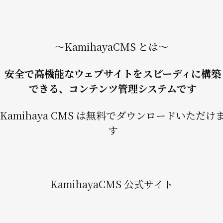
〜KamihayaCMS とは〜
安全で高機能なウェブサイトをスピーディに構築
できる、コンテンツ管理システムです
Kamihaya CMS は無料でダウンロードいただけ
す
KamihayaCMS 公式サイト