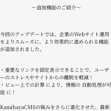
〜追加機能のご紹介〜
今回のアップデートでは、企業のWebサイト運用
をよりスムーズに、より効果的に進められる機能
が追加されました。
・重要なリンクを固定表示できることで、ユーザ
ーのストレスやサイトからの離脱を軽減！
・ビュー上での計算 により、情報の 自動処理が
能 に！
KamihayaCMSの強みをさらに進化させた、最新