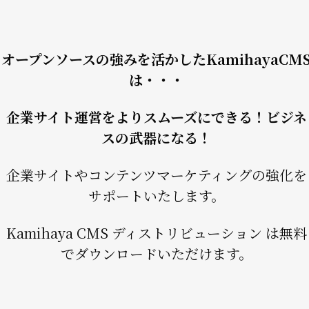
オープンソースの強みを活かしたKamihayaCM
は・・・
企業サイト運営をよりスムーズにできる！ビジネ
スの武器になる！
企業サイトやコンテンツマーケティングの強化を
サポートいたします。
Kamihaya CMS ディストリビューション は無料
でダウンロードいただけます。