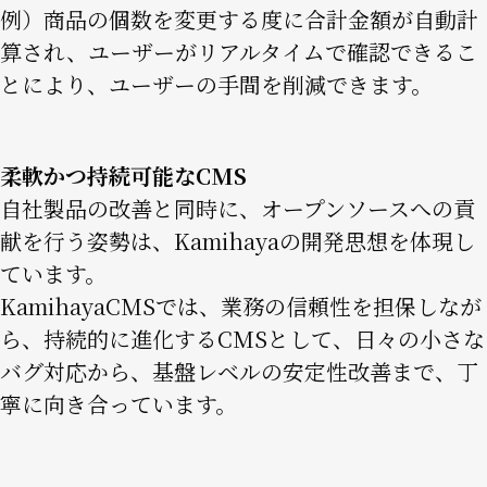
例）商品の個数を変更する度に合計金額が自動計
算され、ユーザーがリアルタイムで確認できるこ
とにより、ユーザーの手間を削減できます。
柔軟かつ持続可能なCMS
自社製品の改善と同時に、オープンソースへの貢
献を行う姿勢は、Kamihayaの開発思想を体現し
ています。
KamihayaCMSでは、業務の信頼性を担保しなが
ら、持続的に進化するCMSとして、日々の小さな
バグ対応から、基盤レベルの安定性改善まで、丁
寧に向き合っています。