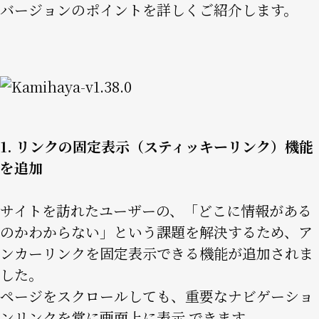
バージョンのポイントを詳しくご紹介します。
Image
1. リンクの固定表示（スティッキーリンク）機能
を追加
サイトを訪れたユーザーの、「どこに情報がある
のかわからない」という課題を解決するため、ア
ンカーリンクを固定表示できる機能が追加されま
した。
ページをスクロールしても、重要なナビゲーショ
ンリンクを常に画面上に表示 できます。