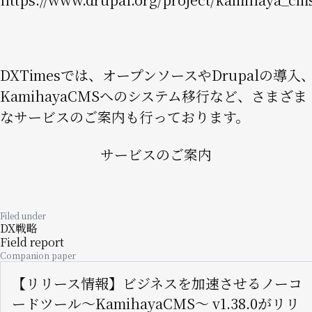
DXTimesでは、オープンソースやDrupalの導入
KamihayaCMSへのシステム移行など、さまざま
なサービスのご案内も行っております。
サービスのご案内
Filed under
DX戦略
Field report
Companion paper
【リリース情報】ビジネスを加速させるノーコ
ードツール〜KamihayaCMS〜 v1.38.0がリリ