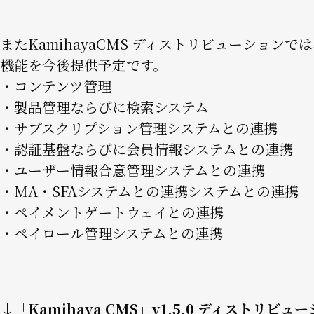
またKamihayaCMS ディストリビューションで
機能を今後提供予定です。
・コンテンツ管理
・製品管理ならびに検索システム
・サブスクリプション管理システムとの連携
・認証基盤ならびに会員情報システムとの連携
・ユーザー情報合意管理システムとの連携
・MA・SFAシステムとの連携システムとの連携
・ペイメントゲートウェイとの連携
・ペイロール管理システムとの連携
↓「Kamihaya CMS」v1.5.0 ディストリビュ