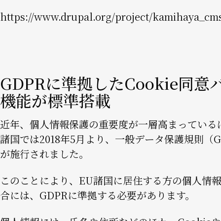
https://www.drupal.org/project/kamihaya_cm
GDPRに準拠したCookie同意
機能が標準搭載
近年、個人情報保護の重要度が一層高まっている
諸国では2018年5月より、一般データ保護規則（G
が施行されました。
このことにより、EU諸国に居住する方の個人情
合には、GDPRに準拠する必要があります。