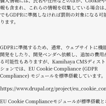
個人情報には、氏名や住所などのほか、Cookieや
報も含まれ、これらの情報を収集している場合は
でもGDPRに準拠しなければ罰則の対象になる可
ります。
GDPRに準拠するため、通常、ウェブサイトに機
開発をしたり、開発ベンダへ依頼し、追加の費用
る可能性もありますが、Kamihaya CMSディス
ションでは、EU Cookie Compliance (GDPR
Compliance) モジュールを標準搭載しています。
https://www.drupal.org/project/eu_cookie_co
EU Cookie Complianceモジュールが標準搭