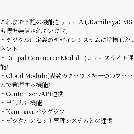
これまで下記の機能をリリースしKamihayaCMS v.
も標準装備されています。
・デジタル庁定義のデザインシステムに準拠した
ネント
・Drupal Commerce Module (コマースサイ
能）
・Cloud Module(複数のクラウドを一つのプラ
ムで管理する機能）
・ContentservAPI連携
・出しわけ機能
・Kamihayaパラグラフ
・デジタルアセット管理システムとの連携