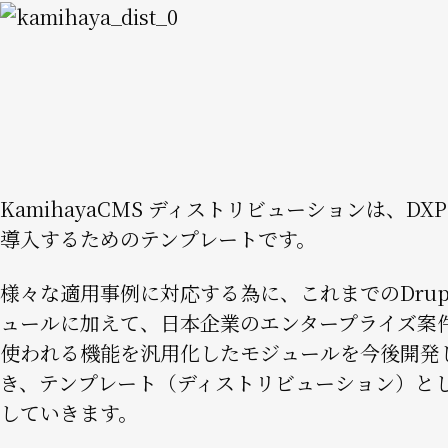
Image
KamihayaCMS ディストリビューションは、DX
導入するためのテンプレートです。
様々な適用事例に対応する為に、これまでのDrup
ュールに加えて、日本企業のエンタープライズ案
使われる機能を汎用化したモジュールを今後開発
き、テンプレート（ディストリビューション）と
していきます。