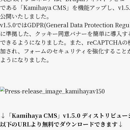
である「Kamihaya CMS」を機能アップし、v1.5
公開いたしました。
v1.5.0ではGDPR(General Data Protection Regul
に準拠した、クッキー同意バナーを簡単に導入す
できるようになりました。また、reCAPTCHA
加され、フォームのセキュリティを強化すること
ようになりました。
Image
↓「Kamihaya CMS」v1.5.0 ディストリビュ
以下のURLより無料でダウンロードできます↓