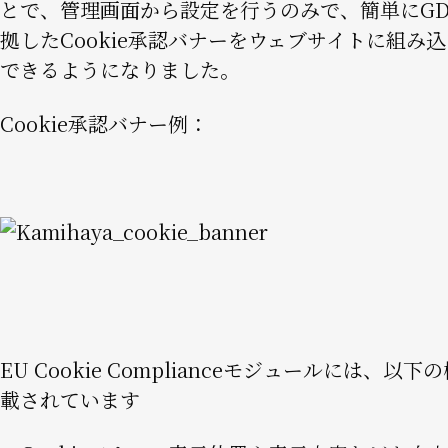
とで、管理画面から設定を行うのみで、簡単にGD
拠したCookie承認バナーをウェブサイトに組み
できるようになりました。
Cookie承認バナー例：
Image
EU Cookie Complianceモジュールには、以
載されています