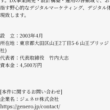
す。DX事業開発・設計構築・運用の各領域で、
指す野心的なデジタルマーケティング、デジタル
現致します。
設 立：2003年4月
所在地：東京都大田区山王2丁目5-6 山王ブリッジ 3F
社)
代表者：代表取締役 竹内大志
資本金：4,500万円
[本件に関するお問い合わせ]
企業名：ジェネロ株式会社
https://genero.jp/contact/