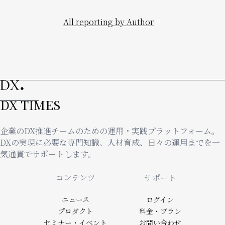
All reporting by Author
DX TIMES
企業のDX推進チームのための運用・実践プラットフォーム。
DXの実現に必要な専門知識、人材育成、日々の運用までを一
気通貫でサポートします。
Footer
コンテンツ
サポート
ニュース
ログイン
プロダクト
料金・プラン
セミナー・イベント
お問い合わせ