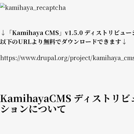
Image
↓「Kamihaya CMS」v1.5.0 ディストリビュ
以下のURLより無料でダウンロードできます↓
https://www.drupal.org/project/kamihaya_cm
KamihayaCMS ディストリ
ションについて