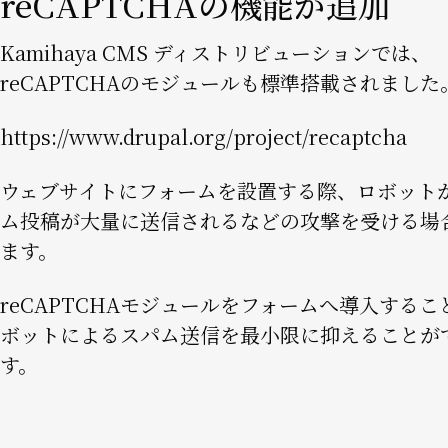
reCAPTCHAの機能が追加
Kamihaya CMS ディストリビューションでは、
reCAPTCHAのモジュールも標準搭載されました
https://www.drupal.org/project/recaptcha
ウェブサイトにフォームを設置する際、ロボット
ム投稿が大量に送信されるなどの攻撃を受ける場
ます。
reCAPTCHAモジュールをフォームへ導入するこ
ボットによるスパム送信を最小限に抑えることが
す。