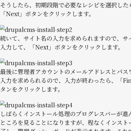
そうしたら、初期段階で必要なレシピを選択した
「Next」ボタンをクリックします。
Image
続いて、サイト名の入力を求められますので、サ
入力して、「Next」ボタンをクリックします。
Image
最後に管理者アカウントのメールアドレスとパス
入力を求められるので、入力が終わったら、「Fin
タンをクリックします。
Image
しばらくインストール処理のプログレスバーが進
ところを見ることになりますが、程なくインスト