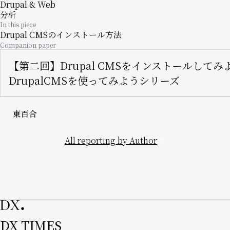
Drupal & Web
分析
In this piece
Drupal CMSのインストール方法
Companion paper
【第二回】Drupal CMSをインストールしてみ
DrupalCMSを使ってみようシリーズ
東百合
All reporting by Author
DX TIMES