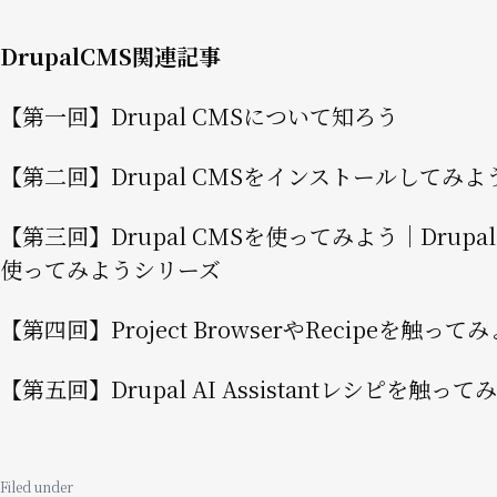
DrupalCMS関連記事
【第一回】Drupal CMSについて知ろう
【第二回】Drupal CMSをインストールしてみよ
【第三回】Drupal CMSを使ってみよう｜Drupa
使ってみようシリーズ
【第四回】Project BrowserやRecipeを触って
【第五回】Drupal AI Assistantレシピを触って
Filed under