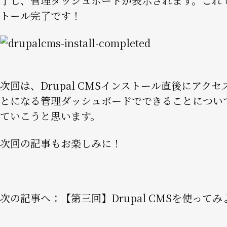
了し、管理ダッシュボードが表示されます。これ
トール完了です！
Image
次回は、Drupal CMSインストール直後にアク
とになる管理ダッシュボードでできることについ
ていこうと思います。
次回の記事もお楽しみに！
次の記事へ：
【
第三回】Drupal CMSを使ってみ