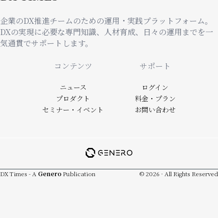
企業のDX推進チームのための運用・実践プラットフォーム。
DXの実現に必要な専門知識、人材育成、日々の運用までを一
気通貫でサポートします。
Footer
コンテンツ
サポート
ニュース
ログイン
プロダクト
料金・プラン
セミナー・イベント
お問い合わせ
DX Times - A
Genero
Publication
© 2026 · All Rights Reserved