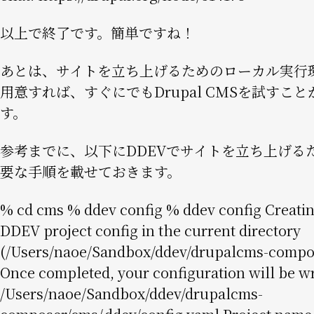
以上で終了です。簡単ですね！
あとは、サイトを立ち上げるためのローカル実行
用意すれば、すぐにでもDrupal CMSを試すこ
す。
参考までに、以下にDDEVでサイトを立ち上げる
要な手順を載せておきます。
% cd cms % ddev config % ddev config Creati
DDEV project config in the current directory
(/Users/naoe/Sandbox/ddev/drupalcms-compo
Once completed, your configuration will be wr
/Users/naoe/Sandbox/ddev/drupalcms-