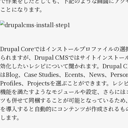
で作業をしたとしても、下記のような画面にアク
ことになります。
Image
Drupal Coreではインストールプロファイルの
られますが、Drupal CMSではサイトインストー
効化したいレシピについて聞かれます。Drupal CM
はBlog、Case Studies、Ecents、News、Perso
Profiles、Projectsを選ぶことができます。レ
機能を満たすようなモジュールや設定、さらには
ツも併せて同梱することが可能となっているため
を導入すると自動的にコンテンツが作成されるも
します。