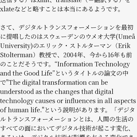
xlateなどと略すことは本当にあるようです。
さて、デジタルトランスフォーメーションを最初
に提唱したのはスウェーデンのウメオ大学(Umeå
University)のエリック・ストルターマン（Erik
Stolterman）教授で、2004年、今から16年も前
のことだそうです。“Information Technology
and the Good Life”というタイトルの論文の中
で"The digital transformation can be
understood as the changes that digital
technology causes or influences in all aspects
of human life."という説明があります。「デジタ
ルトランスフォーメーションとは、人間の生活の
すべての面においてデジタル技術が起こす変化、