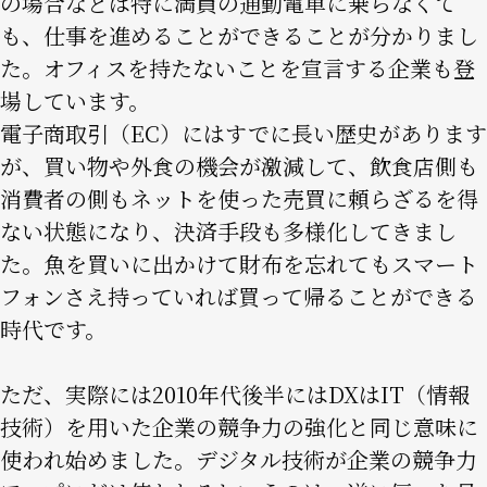
の場合などは特に満員の通勤電車に乗らなくて
も、仕事を進めることができることが分かりまし
た。オフィスを持たないことを宣言する企業も登
場しています。
電子商取引（EC）にはすでに長い歴史があります
が、買い物や外食の機会が激減して、飲食店側も
消費者の側もネットを使った売買に頼らざるを得
ない状態になり、決済手段も多様化してきまし
た。魚を買いに出かけて財布を忘れてもスマート
フォンさえ持っていれば買って帰ることができる
時代です。
ただ、実際には2010年代後半にはDXはIT（情報
技術）を用いた企業の競争力の強化と同じ意味に
使われ始めました。デジタル技術が企業の競争力