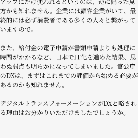
アップにだけ使われるというのは、逆に偏った見
方かも知れません。企業には顧客企業がいて、最
終的には必ず消費者である多くの人々と繋がって
いますので。
また、給付金の電子申請が書類申請よりも処理に
時間がかかるなど、日本でIT化を進めた結果、思
わぬ弱点も明らかになってしまいました。官公庁
のDXは、まずはこれまでの評価から始める必要が
あるのかも知れません。
デジタルトランスフォーメーションがDXと略され
る理由はお分かりいただけましたでしょうか。