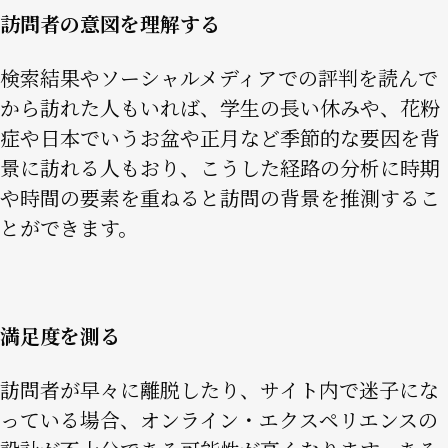
訪問者の意図を理解する
検索結果やソーシャルメディアでの評判を読んで
から訪れた人もいれば、学生の長い休みや、花粉
症や日本でいうお盆や正月など季節的な要因を背
景に訪れる人もおり、こうした経路の分析に時期
や時間の要素を重ねると訪問の背景を推測するこ
とができます。
満足度を測る
訪問者が早々に離脱したり、サイト内で迷子にな
っている場合、オンライン・エクスペリエンスの