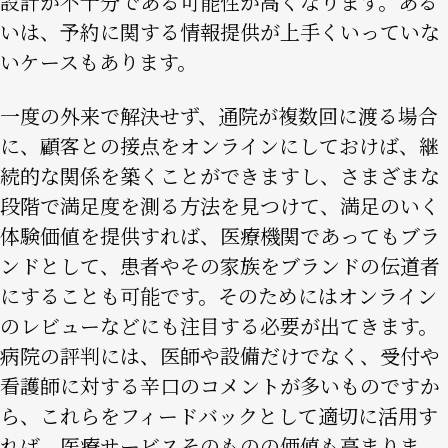
設計が不十分である可能性が高くなります。ある
いは、予約に関する情報提供が上手くいっていな
いケースもあります。
一度の外来で解決せず、通院が複数回に渡る場合
に、顧客との接点をオンラインにしておけば、継
続的な関係を築くことができますし、さまざまな
段階で満足度を測る方法を見つけて、満足のいく
体験価値を提供すれば、医療機関であってもブラ
ンドとして、患者やその家族をブランドの伝道者
にすることも可能です。そのためにはオンライン
のレビューなどにも注目する必要が出てきます。
病院の評判には、医師や設備だけでなく、受付や
看護師に対する辛口のコメントが多いものですか
ら、これらをフィードバックとして適切に活用す
れば、医療サービスそのものの価値も高まりま