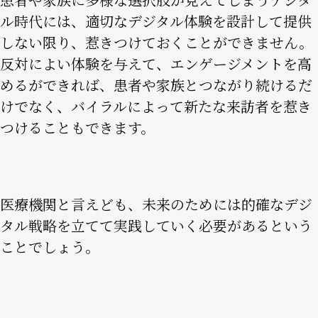
ル時代には、適切なデジタル体験を設計して提供
しない限り、惹きつけておくことができません。
反対によい体験を与えて、エンゲージメントを高
めるができれば、患者や家族とつながり続けるだ
けでなく、バイラルによって新たな来訪者を惹き
つけることもできます。
医療機関と言えども、未来のためには的確なデジ
タル戦略を立てて実践していく必要があるという
ことでしょう。