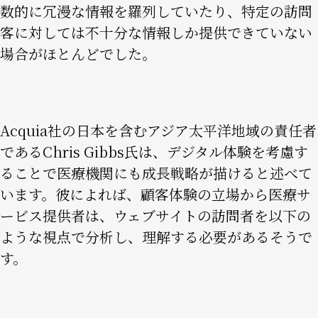
数的に冗漫な情報を羅列していたり、特定の訪問
客に対しては不十分な情報しか提供できていない
場合がほとんどでした。
Acquia社の日本を含むアジア太平洋地域の責任者
であるChris Gibbs氏は、デジタル体験を考慮す
ることで医療機関にも成長戦略が描けると述べて
います。彼によれば、顧客体験の立場から医療サ
ービス提供者は、ウェブサイトの訪問者を以下の
ような視点で分析し、理解する必要があるそうで
す。