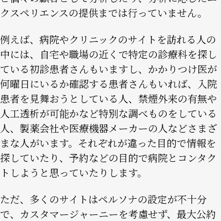
クスペリエンスの提供までは行っていません。
例えば、病院やクリニックのサイトを訪れる人の
中には、自宅や職場の近くで特定の診療科を探し
ている初診患者さんもいますし、かかりつけ医が
何曜日にいるか確認する患者さんもいれば、入院
患者を見舞おうとしている人、禁煙外来の有無や
人工透析が可能かなど特別な調べものをしている
人、製薬会社や医療機器メーカーの人などさまざ
まな人がいます。それぞれが違った目的で情報を
探していたり、予約などの目的で病院とコンタク
トしようと思っていたりします。
ただ、多くのサイトはペルソナの設定が不十分
で、カスタマージャーニーを考慮せず、最大公約