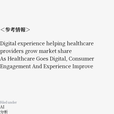
＜参考情報＞
Digital experience helping healthcare
providers grow market share
As Healthcare Goes Digital, Consumer
Engagement And Experience Improve
Filed under
AI
分析