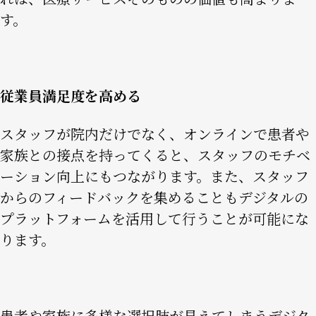
す。
従業員満足度を高める
スタッフが院内だけでなく、オンラインで患者や
家族との接点を持ってくると、スタッフのモチベ
ーション向上にもつながります。また、スタッフ
からのフィードバックを集めることもデジタルの
プラットフォームを活用して行うことが可能にな
ります。
患者や家族に多様な選択肢が見えてしまうデジタ