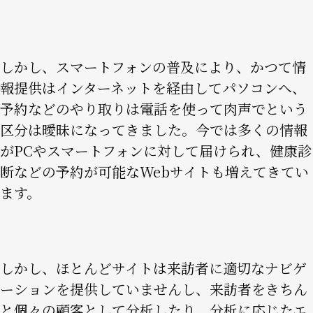
しかし、スマートフォンの普及により、かつて情
報提供はインターネットを経由してパソコンへ、
予約などのやり取りは電話を使って肉声でという
区分は曖昧になってきました。今では多くの情報
がPCやスマートフォンに対して届けられ、健康診
断などの予約が可能なWebサイトも増えてきてい
ます。
しかし、ほとんどサイトは来訪者に適切なナビゲ
ーションを提供していませんし、来訪者をきちん
と個々の顧客として分析したり、分析に応じたエ