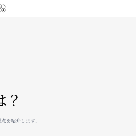
は？
要点を紹介します。