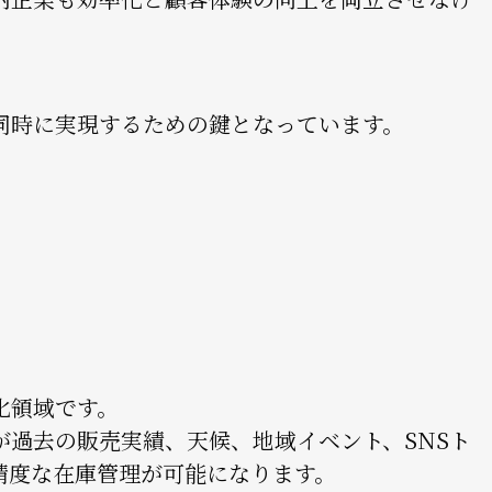
同時に実現するための鍵となっています。
化領域です。
が過去の販売実績、天候、地域イベント、SNSト
精度な在庫管理が可能になります。