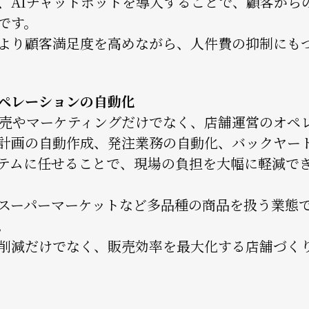
、AIチャットボットを導入することで、顧客から
です。
より顧客満足度を高めながら、人件費の抑制にも
ペレーションの自動化
販売やマーケティングだけでなく、店舗運営のオペ
計画の自動作成、発注業務の自動化、バックヤー
テムに任せることで、現場の負担を大幅に軽減で
スーパーマーケットなど多品種の商品を扱う業態で
。
削減だけでなく、販売効率を最大化する店舗づく