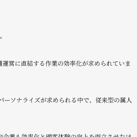
す。
舗運営に直結する作業の効率化が求められていま
パーソナライズが求められる中で、従来型の属人
内企業も効率化と顧客体験の向上を両立させなけ