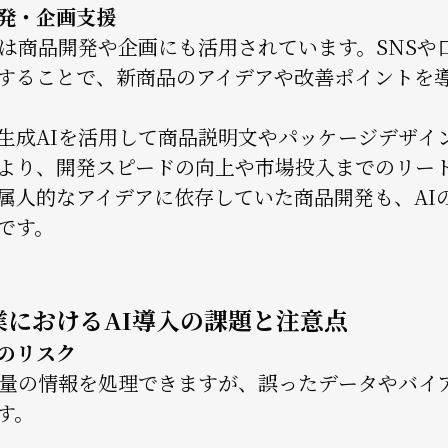
発・企画支援
Iは商品開発や企画にも活用されています。SNS
することで、新商品のアイデアや改善ポイントを
生成AIを活用して商品説明文やパッケージデザイ
より、開発スピードの向上や市場投入までのリー
属人的なアイデアに依存していた商品開発も、AI
です。
業におけるAI導入の課題と注意点
のリスク
大量の情報を処理できますが、誤ったデータやバイ
す。