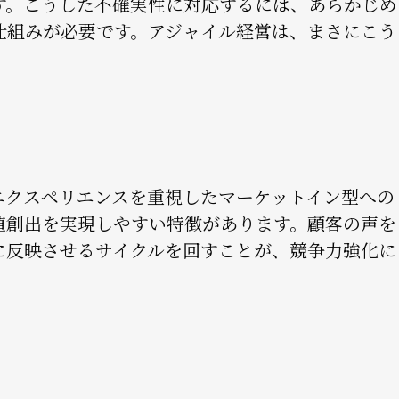
す。こうした不確実性に対応するには、あらかじめ
仕組みが必要です。アジャイル経営は、まさにこう
エクスペリエンスを重視したマーケットイン型への
値創出を実現しやすい特徴があります。顧客の声を
に反映させるサイクルを回すことが、競争力強化に