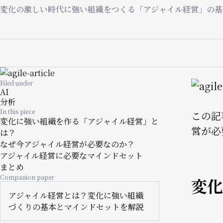
変化の激しい時代に強い組織をつくる「アジャイル経営」の基
Image
Filed under
Image
AI
分析
In this piece
この記
変化に強い組織を作る「アジャイル経営」と
営が必
は？
なぜ今アジャイル経営が必要なのか？
アジャイル経営に必要なマインドセット
まとめ
Companion paper
変化
アジャイル経営とは？変化に強い組織
づくりの基本とマインドセットを解説