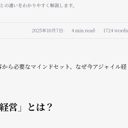
との違いをわかりやすく解説します。
2025年10月7日
4 min read
1724 words
容から必要なマインドセット、なぜ今アジャイル経
。
経営」とは？