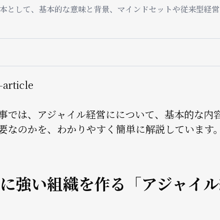
本として、基本的な意味と背景、マインドセットや従来型経営
ョ
ン
事では、アジャイル経営にについて、基本的な内
要なのかを、わかりやすく簡単に解説しています
に強い組織を作る「アジャイル