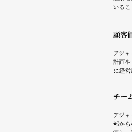
いるこ
顧客
アジャ
計画や
に経営
チー
アジャ
部から