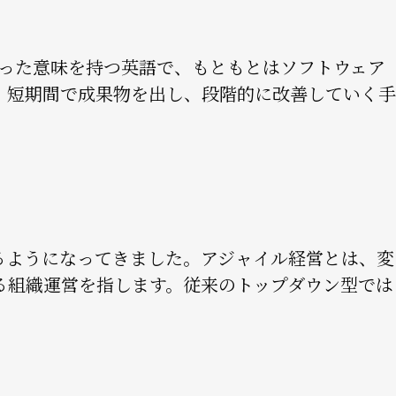
いった意味を持つ英語で、もともとはソフトウェア
、短期間で成果物を出し、段階的に改善していく手
るようになってきました。アジャイル経営とは、変
る組織運営を指します。従来のトップダウン型では
。