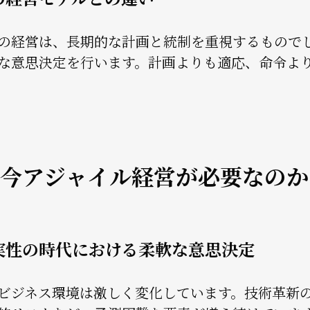
の経営は、長期的な計画と統制を重視するもので
な意思決定を行います。計画よりも適応、命令よ
今アジャイル経営が必要なのか
実性の時代における柔軟な意思決定
ビジネス環境は激しく変化しています。技術革新