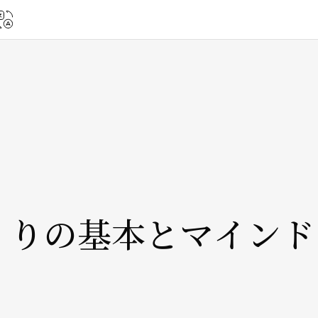
くりの基本とマインド