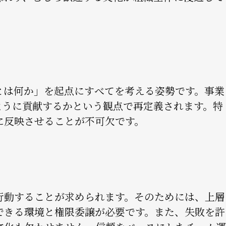
とは何か」を起点にすべてを考える姿勢です。事業
ように貢献するかという観点で再定義されます。特
に反映させることが不可欠です。
行動することが求められます。そのためには、上層
できる環境と権限委譲が必要です。また、失敗を許