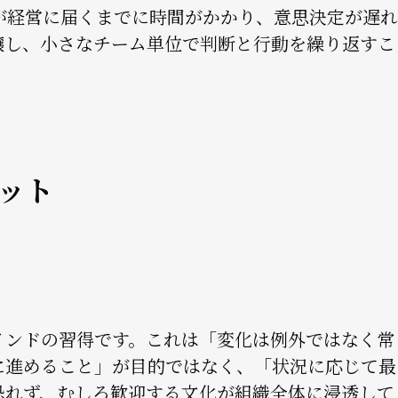
が経営に届くまでに時間がかかり、意思決定が遅れ
譲し、小さなチーム単位で判断と行動を繰り返すこ
ット
インドの習得です。これは「変化は例外ではなく常
に進めること」が目的ではなく、「状況に応じて最
恐れず、むしろ歓迎する文化が組織全体に浸透して