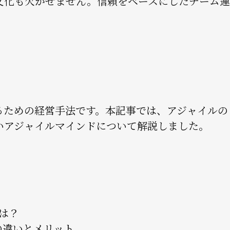
文化も欠かせません。信頼をベースにしたチーム運
るための経営手法です。本記事では、アジャイルの
いアジャイルマインドについて解説しました。
は？
の違いとメリット