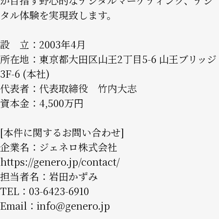
が目指す野心的なデジタルマーケティング、デジ
タル体験を実現致します。
設 立：2003年4月
所在地：東京都大田区山王2丁目5-6 山王ブリッジ
3F-6 (本社)
代表者：代表取締役 竹内大志
資本金：4,500万円
[本件に関するお問い合わせ]
企業名：ジェネロ株式会社
https://genero.jp/contact/
担当者名：岩田かずみ
TEL：03-6423-6910
Email：
info@genero.jp