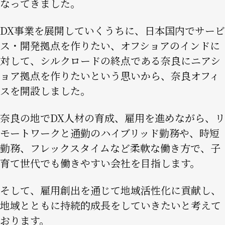
なってきました。
DX事業を展開していくうちに、日本国内でサービ
ス・開発拠点を作りたい、オフショアのインドに
対して、シルクロードの終点である奈良にニアシ
ョア拠点を作りたいという思いから、奈良オフィ
スを開設しました。
奈良の地でDX人材の育成、雇用を進めながら、リ
モートワークと通勤のハイブリッド勤務や、時短
勤務、フレックスタイムなど柔軟な働き方で、子
育て世代でも働きやすい会社を目指します。
そして、雇用創出を通じて地域活性化に貢献し、
地域とともに持続的成長をしていきたいと考えて
おります。