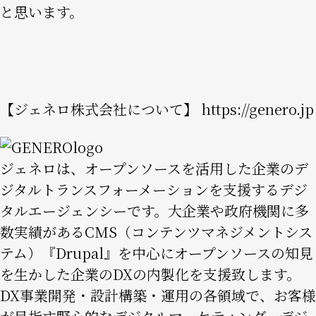
と思います。
【ジェネロ株式会社について】
https://genero.jp
Image
ジェネロは、オープンソースを活用した企業のデ
ジタルトランスフォーメーションを支援するデジ
タルエージェンシーです。大企業や政府機関に多
数実績があるCMS（コンテンツマネジメントシス
テム）『Drupal』を中心にオープンソースの知見
を生かした企業のDXの内製化を支援致します。
DX事業開発・設計構築・運用の各領域で、お客様