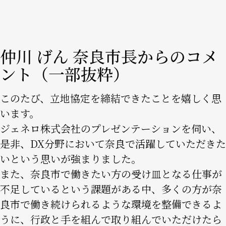
仲川 げん 奈良市長からのコメ
ント（一部抜粋）
このたび、立地協定を締結できたことを嬉しく思
います。
ジェネロ株式会社のプレゼンテーションを伺い、
是非、DX分野において奈良で活躍していただきた
いという思いが強まりました。
また、奈良市で働きたい方の受け皿となる仕事が
不足しているという課題がある中、多くの方が奈
良市で働き続けられるような環境を整備できるよ
うに、行政と手を組んで取り組んでいただけたら