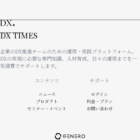
DX TIMES
企業のDX推進チームのための運用・実践プラットフォーム。
DXの実現に必要な専門知識、人材育成、日々の運用までを一
気通貫でサポートします。
Footer
コンテンツ
サポート
ニュース
ログイン
プロダクト
料金・プラン
セミナー・イベント
お問い合わせ