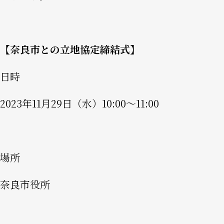
【奈良市との立地協定締結式】
日時
2023年11月29日（水）10:00～11:00
場所
奈良市役所