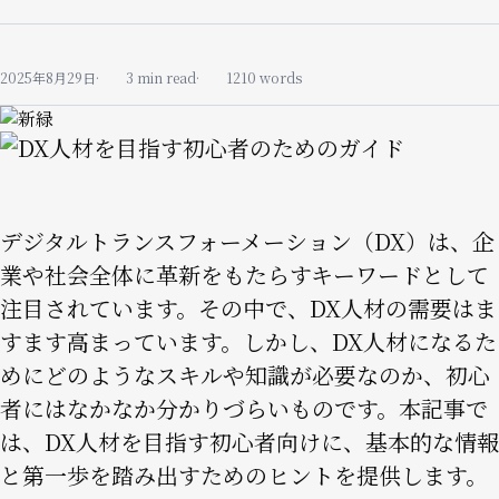
2025年8月29日
3 min read
1210 words
Image
Image
デジタルトランスフォーメーション（DX）は、企
業や社会全体に革新をもたらすキーワードとして
注目されています。その中で、DX人材の需要はま
すます高まっています。しかし、DX人材になるた
めにどのようなスキルや知識が必要なのか、初心
者にはなかなか分かりづらいものです。本記事で
は、DX人材を目指す初心者向けに、基本的な情報
と第一歩を踏み出すためのヒントを提供します。