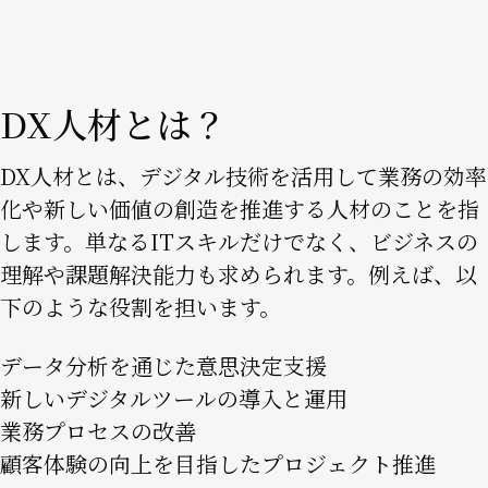
DX人材とは？
DX人材とは、デジタル技術を活用して業務の効率
化や新しい価値の創造を推進する人材のことを指
します。単なるITスキルだけでなく、ビジネスの
理解や課題解決能力も求められます。例えば、以
下のような役割を担います。
データ分析を通じた意思決定支援
新しいデジタルツールの導入と運用
業務プロセスの改善
顧客体験の向上を目指したプロジェクト推進