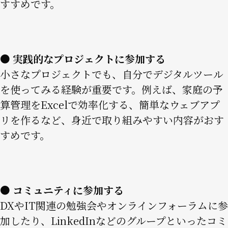
すすめです。
● 実践的なプロジェクトに参加する
小さなプロジェクトでも、自分でデジタルツール
を使ってみる経験が重要です。例えば、家庭の予
算管理をExcelで効率化する、簡単なウェブアプ
リを作るなど、身近で取り組みやすい内容がおす
すめです。
● コミュニティに参加する
DXやIT関連の勉強会やオンラインフォーラムに参
加したり、LinkedInなどのグループといったコミ