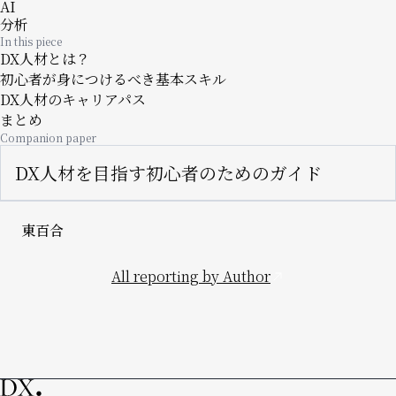
AI
分析
In this piece
DX人材とは？
初心者が身につけるべき基本スキル
DX人材のキャリアパス
まとめ
Companion paper
DX人材を目指す初心者のためのガイド
東百合
All reporting by Author