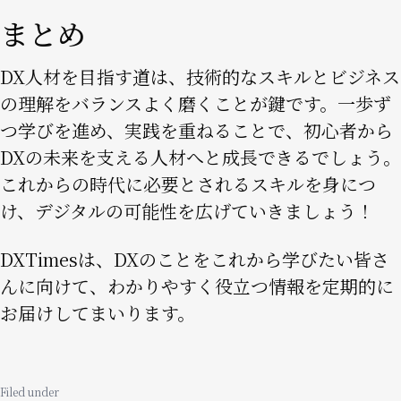
まとめ
DX人材を目指す道は、技術的なスキルとビジネス
の理解をバランスよく磨くことが鍵です。一歩ず
つ学びを進め、実践を重ねることで、初心者から
DXの未来を支える人材へと成長できるでしょう。
これからの時代に必要とされるスキルを身につ
け、デジタルの可能性を広げていきましょう！
DXTimesは、DXのことをこれから学びたい皆さ
んに向けて、わかりやすく役立つ情報を定期的に
お届けしてまいります。
Filed under