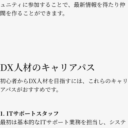
ュニティに参加することで、最新情報を得たり仲
間を作ることができます。
DX人材のキャリアパス
初心者からDX人材を目指すには、これらのキャリ
アパスがおすすめです。
1. ITサポートスタッフ
最初は基本的なITサポート業務を担当し、システ