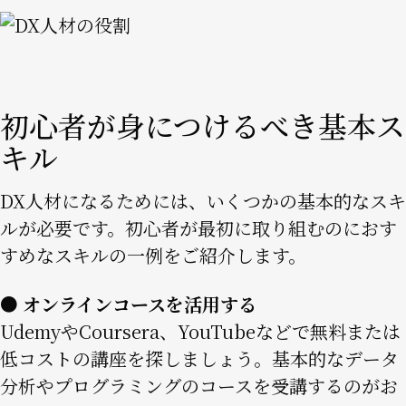
Image
初心者が身につけるべき基本ス
キル
DX人材になるためには、いくつかの基本的なスキ
ルが必要です。初心者が最初に取り組むのにおす
すめなスキルの一例をご紹介します。
● オンラインコースを活用する
UdemyやCoursera、YouTubeなどで無料または
低コストの講座を探しましょう。基本的なデータ
分析やプログラミングのコースを受講するのがお