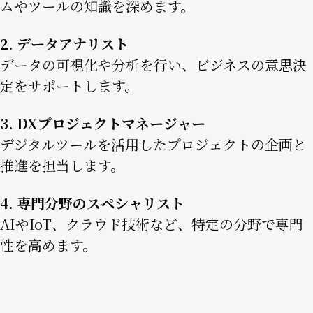
ムやツールの知識を深めます。
2. データアナリスト
データの可視化や分析を行い、ビジネスの意思決
定をサポートします。
3. DXプロジェクトマネージャー
デジタルツールを活用したプロジェクトの企画と
推進を担当します。
4. 専門分野のスペシャリスト
AIやIoT、クラウド技術など、特定の分野で専門
性を高めます。