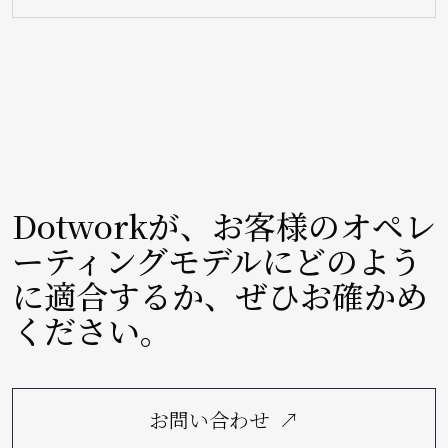
Dotworkが、お客様のオペレ
ーティングモデルにどのよう
に適合するか、ぜひお確かめ
ください。
お問い合わせ