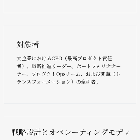
対象者
大企業におけるCPO（最高プロダクト責任
者）、戦略推進リーダー、ポートフォリオオー
ナー、プロダクトOpsチーム、および変革（ト
ランスフォーメーション）の牽引者。
戦略設計とオペレーティングモデ
✓