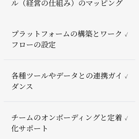
ル（経営の仕組み）のマッピング
プラットフォームの構築とワーク
✓
フローの設定
各種ツールやデータとの連携ガイ
✓
ダンス
チームのオンボーディングと定着
✓
化サポート