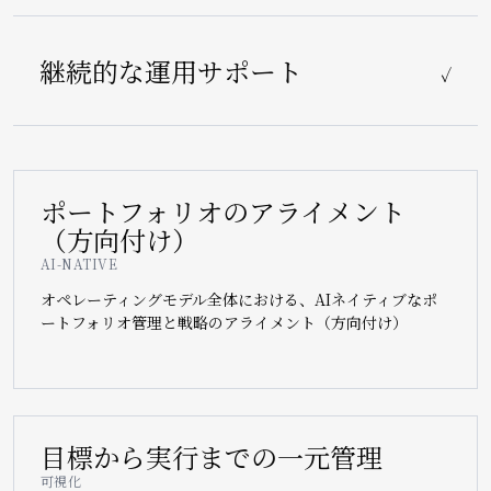
継続的な運用サポート
✓
ポートフォリオのアライメント
（方向付け）
AI-NATIVE
オペレーティングモデル全体における、AIネイティブなポ
ートフォリオ管理と戦略のアライメント（方向付け）
目標から実行までの一元管理
可視化