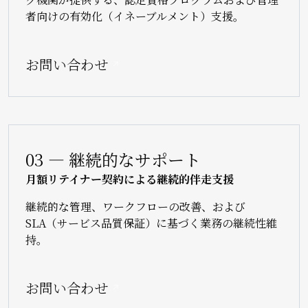
者向けの有効化（イネーブルメント）支援。
お問い合わせ
03 — 継続的なサポート
月額リテイナー契約による継続的伴走支援
継続的な管理、ワークフローの改善、および
SLA（サービス品質保証）に基づく業務の継続性維
持。
お問い合わせ