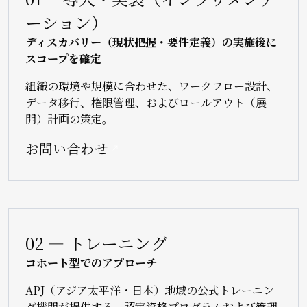
ーション）
ディスカバリー（現状把握・要件定義）の実施後に
スコープを確定
組織の環境や規模に合わせた、ワークフロー設計、
データ移行、権限管理、およびロールアウト（展
開）計画の策定。
お問い合わせ
02 — トレーニング
コホート型でのアプローチ
APJ（アジア太平洋・日本）地域の公式トレーニン
グ機関が提供する、認定資格プログラムおよび管理