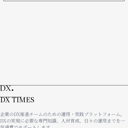
DX TIMES
企業のDX推進チームのための運用・実践プラットフォーム。
DXの実現に必要な専門知識、人材育成、日々の運用までを一
気通貫でサポートします。