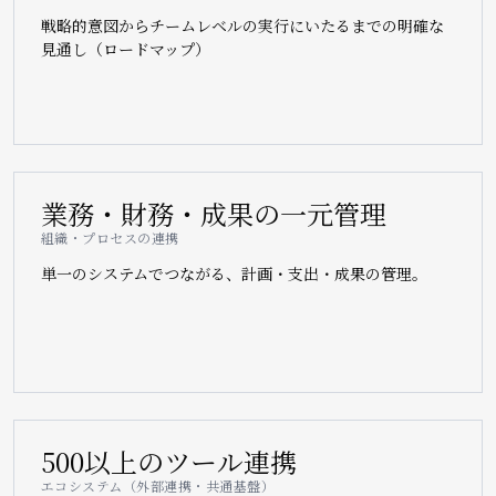
戦略的意図からチームレベルの実行にいたるまでの明確な
見通し（ロードマップ）
業務・財務・成果の一元管理
組織・プロセスの連携
単一のシステムでつながる、計画・支出・成果の管理。
500以上のツール連携
エコシステム（外部連携・共通基盤）