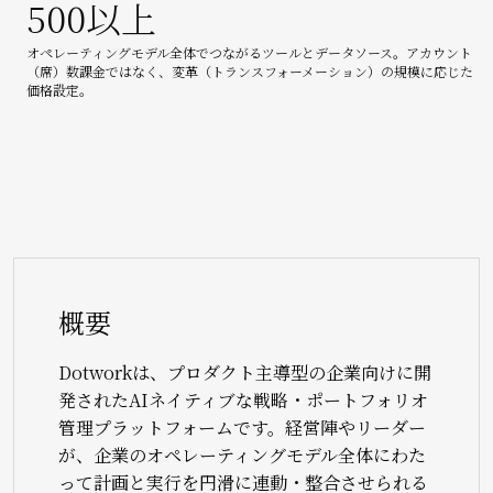
500以上
オペレーティングモデル全体でつながるツールとデータソース。アカウント
（席）数課金ではなく、変革（トランスフォーメーション）の規模に応じた
価格設定。
概要
Dotworkは、プロダクト主導型の企業向けに開
発されたAIネイティブな戦略・ポートフォリオ
管理プラットフォームです。経営陣やリーダー
が、企業のオペレーティングモデル全体にわた
って計画と実行を円滑に連動・整合させられる