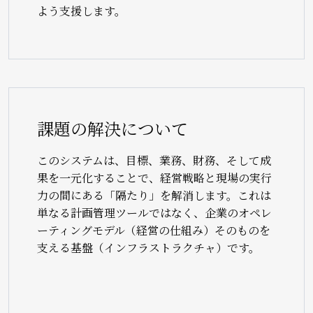
よう支援します。
課題の解決について
このシステムは、目標、業務、財務、そして成
果を一元化することで、経営戦略と現場の実行
力の間にある「隔たり」を解消します。これは
単なる計画管理ツールではなく、企業のオペレ
ーティングモデル（経営の仕組み）そのものを
支える基盤（インフラストラクチャ）です。