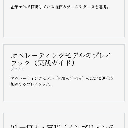
企業全体で稼働している既存のツールやデータを連携。
オペレーティングモデルのプレイ
ブック（実践ガイド）
デザイン
オペレーティングモデル（経営の仕組み）の設計と進化を
加速するプレイブック。
01 —導入・実装（インプリメンテ