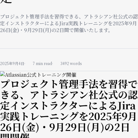
プロジェクト管理手法を習得できる、アトラシアン社公式の認
定インストラクターによるJira実践トレーニングを2025年9月
26日(金)・9月29日(月)の2日間で開催いたします。
2025年9月4日
7 min read
3492 words
Image
プロジェクト管理手法を習得で
きる、アトラシアン社公式の認
定インストラクターによるJira
実践トレーニングを2025年9月
26日(金)・9月29日(月)の2日
間開催