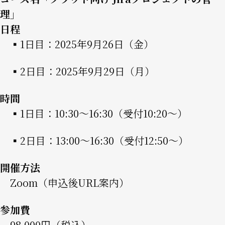
理」
日程
▪︎1日目：2025年9月26日（金）
▪︎2日目：2025年9月29日（月）
時間
▪︎1日目：10:30〜16:30（受付10:20〜）
▪︎2日目：13:00〜16:30（受付12:50〜）
開催方法
Zoom（申込後URL案内）
参加費
98,000円（税込）