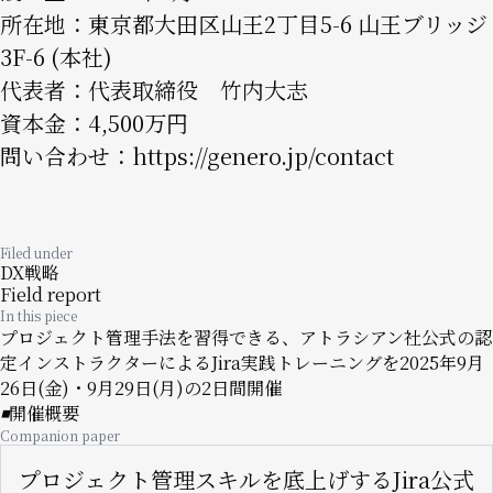
所在地：東京都大田区山王2丁目5-6 山王ブリッジ
3F-6 (本社)
代表者：代表取締役 竹内大志
資本金：4,500万円
問い合わせ：
https://genero.jp/contact
Filed under
DX戦略
Field report
In this piece
プロジェクト管理手法を習得できる、アトラシアン社公式の認
定インストラクターによるJira実践トレーニングを2025年9月
26日(金)・9月29日(月)の2日間開催
◾️開催概要
Companion paper
プロジェクト管理スキルを底上げするJira公式