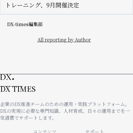
トレーニング、9月開催決定
DX-times編集部
All reporting by Author
DX TIMES
企業のDX推進チームのための運用・実践プラットフォーム。
DXの実現に必要な専門知識、人材育成、日々の運用までを一
気通貫でサポートします。
コンテンツ
サポート