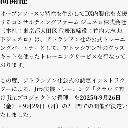
オープンソースの特性を生かしてDX内製化を支援
するコンサルティングファーム ジェネロ株式会社
（本社：東京都大田区 代表取締役：竹内大志 以
下ジェネロ）は、アトラシアン社の公式トレーニ
ングパートナーとして、アトラシアン社のクラス
キットを使ったトレーニングサービスを行なって
おります。
この度、アトラシアン社公式の認定インストラク
ターによる、Jira実践トレーニング「クラウド向
け Jiraプロジェクトの管理」を
2025年9月26日
（金）・9月29日（月）
の2日間での開催が決定い
たしました。