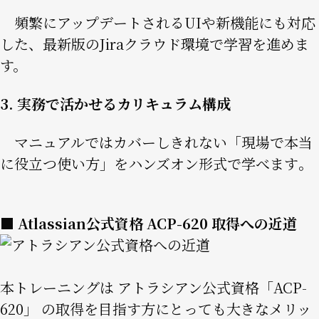
頻繁にアップデートされるUIや新機能にも対応
した、最新版のJiraクラウド環境で学習を進めま
す。
3. 実務で活かせるカリキュラム構成
マニュアルではカバーしきれない「現場で本当
に役立つ使い方」をハンズオン形式で学べます
。
■ Atlassian公式資格 ACP-620 取得への近道
Image
本トレーニングは アトラシアン公式資格「ACP-
620」 の取得を目指す方にとっても大きなメリッ