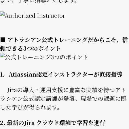
Image
■ アトラシアン公式トレーニングだからこそ、信
頼できる3つのポイント
Image
1．Atlassian認定インストラクターが直接指導
Jiraの導入・運用支援に豊富な実績を持つアト
ラシアン公式認定講師が登壇。現場での課題に即
した学びが得られます。
2. 最新のJira クラウド環境で学習を進行