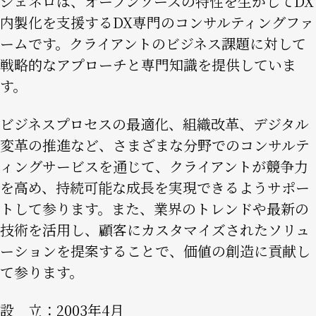
ジェネロは、オープンソースの特性を生かしてDX
内製化を支援するDX専門のコンサルティングファ
ームです。クライアントのビジネス課題に対して
戦略的なアプローチと専門知識を提供していま
す。
ビジネスプロセスの最適化、組織改革、デジタル
変革の推進など、さまざまな分野でのコンサルテ
ィングサービスを通じて、クライアントが競争力
を高め、持続可能な成長を実現できるようサポー
トして参ります。また、業界のトレンドや最新の
技術を活用し、顧客にカスタマイズされたソリュ
ーションを提案することで、価値の創造に貢献し
て参ります。
設 立：2003年4月