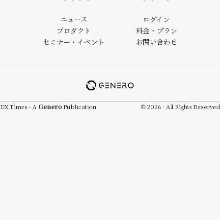
Footer
ニュース
ログイン
プロダクト
料金・プラン
セミナー・イベント
お問い合わせ
DX Times - A
Genero
Publication
© 2026 · All Rights Reserved