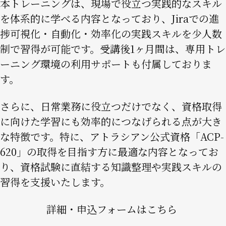
本トレーニングは、現場で役立つ実践的なスキル
を体系的に学べる内容となっており、Jiraでの進
捗可視化・自動化・効率化の実践スキルを少人数
制で習得が可能です。受講後1ヶ月間は、専用トレ
ーニング環境の利用サポートも付属しておりま
す。
さらに、日常業務に役立つだけでなく、資格取得
に向けた学習にも効率的につなげられる点が大き
な特徴です。特に、アトラシアン公式資格「ACP-
620」の取得を目指す方に最適な内容となってお
り、資格試験に直結する知識整理や実践スキルの
習得を支援いたします。
詳細・申込フォームはこちら