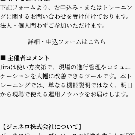
下記フォームより、お申込み・またはトレーニン
グに関するお問い合わせを受け付けております。
法人・個人問わずご参加いただけます。
詳細・申込フォームはこちら
■ 主催者コメント
Jiraは使い方次第で、現場の進行管理やコミュニ
ケーションを大幅に改善できるツールです。本ト
レーニングでは、単なる機能説明ではなく、明日
から現場で使える運用ノウハウをお届けします。
【
ジェネロ株式会社
について】