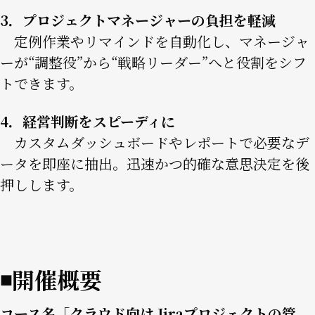
3．プロジェクトマネージャーの負担を軽減
定例作業やリマインドを自動化し、マネージャ
ーが“調整役”から“戦略リーダー”へと役割をシフ
トできます。
4．経営判断をスピーディに
カスタムダッシュボードやレポートで必要なデ
ータを即座に抽出。迅速かつ的確な意思決定を後
押しします。
◾️開催概要
コース名「クラウド向け Jiraプロジェクトの管