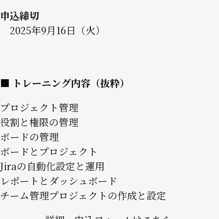
申込締切
2025年9月16日（火）
■ トレーニング内容（抜粋）
プロジェクト管理
役割と権限の管理
ボードの管理
ボードとプロジェクト
Jiraの自動化設定と運用
レポートとダッシュボード
チーム管理プロジェクトの作成と設定