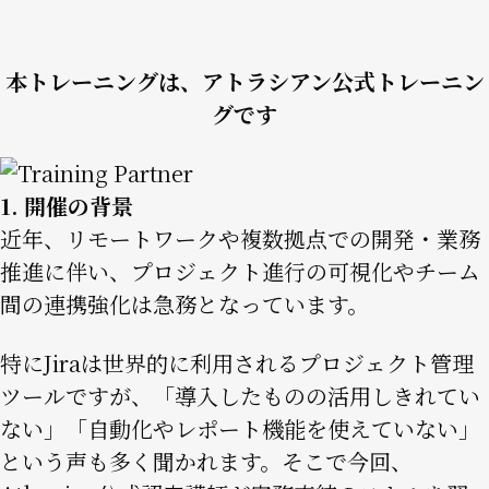
本トレーニングは、アトラシアン公式トレーニン
グです
Image
1. 開催の背景
近年、リモートワークや複数拠点での開発・業務
推進に伴い、プロジェクト進行の可視化やチーム
間の連携強化は急務となっています。
特にJiraは世界的に利用されるプロジェクト管理
ツールですが、「導入したものの活用しきれてい
ない」「自動化やレポート機能を使えていない」
という声も多く聞かれます。そこで今回、