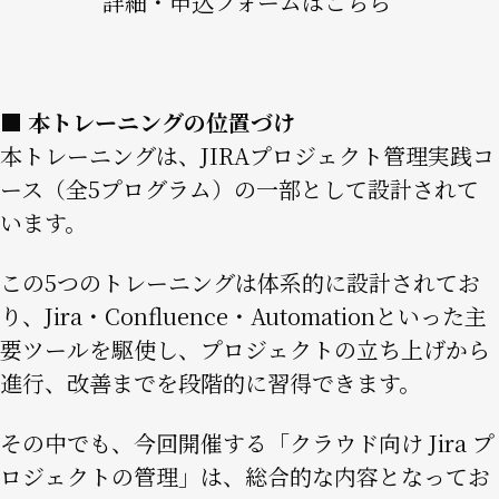
詳細・申込フォームはこちら
■ 本トレーニングの位置づけ
本トレーニングは、JIRAプロジェクト管理実践コ
ース（全5プログラム）の一部として設計されて
います。
この5つのトレーニングは体系的に設計されてお
り、Jira・Confluence・Automationといった主
要ツールを駆使し、プロジェクトの立ち上げから
進行、改善までを段階的に習得できます。
その中でも、今回開催する「クラウド向け Jira プ
ロジェクトの管理」は、総合的な内容となってお