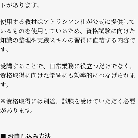
トがあります。
使用する教材はアトラシアン社が公式に提供して
いるものを使用しているため、資格試験に向けた
知識の整理や実践スキルの習得に直結する内容で
す。
受講することで、日常業務に役立つだけでなく、
資格取得に向けた学習にも効率的につなげられま
す。
※資格取得には別途、試験を受けていただく必要
があります。
■ お申し込み方法