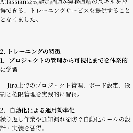
Atlassian公式認定講師が実務直結のスキルを習
得できる、トレーニングサービスを提供すること
となりました。
2. トレーニングの特徴
1．プロジェクトの管理から可視化までを体系的
に学習
Jira上でのプロジェクト管理、ボード設定、役
割と権限管理を実践的に習得。
2．自動化による運用効率化
繰り返し作業や通知漏れを防ぐ自動化ルールの設
計・実装を習得。