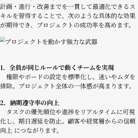
計画・進行・改善までを一貫して最適化できるス
キルを習得することで、次のような具体的な効果
が期待でき、プロジェクトの成功率を高めます。
Image
1．全員が同じルールで動くチームを実現
権限やボードの設定を標準化し、迷いやムダを
排除。プロジェクト全体の一体感が高まります。
2．納期遵守率の向上
タスクの優先順位や進捗をリアルタイムに可視
化し、期日遅延を防止。顧客や経営層からの信頼
向上 につながります。