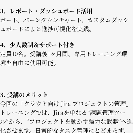
3．レポート・ダッシュボード活用
ボード、バーンダウンチャート、カスタムダッシ
ュボードによる進捗可視化を実践。
4．少人数制＆サポート付き
定員10名。受講後1ヶ月間、専用トレーニング環
境を自由に使用可能。
3. 受講のメリット
今回の「クラウド向け Jira プロジェクトの管理」
トレーニングでは、Jiraを単なる“課題管理ツー
ル”から、“プロジェクトを動かす強力な武器”へ進
化させます。日常的なタスク管理にとどまらず、