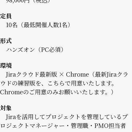
定員
10名（最低開催人数1名）
形式
ハンズオン（PC必須）
環境
Jiraクラウド最新版 × Chrome（最新Jiraクラ
ウドの練習版を、こちらで用意いたします。
Chromeのご用意のみお願いいたします。）
対象
Jiraを活用してプロジェクトを管理しているプ
ロジェクトマネージャー・管理職・PMO担当者