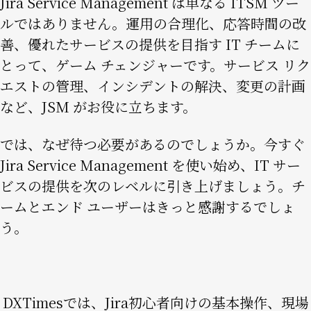
Jira Service Management は単なる ITSM ツー
ルではありません。運用の合理化、応答時間の改
善、優れたサービスの提供を目指す IT チームに
とって、ゲーム チェンジャーです。サービス リク
エストの管理、インシデントの解決、変更の計画
など、JSM がお役に立ちます。
では、なぜ待つ必要があるのでしょうか。今すぐ
Jira Service Management を使い始め、IT サー
ビスの提供を次のレベルに引き上げましょう。チ
ームとエンド ユーザーはきっと感謝するでしょ
う。
DXTimesでは、Jira初心者向けの基本操作、現場