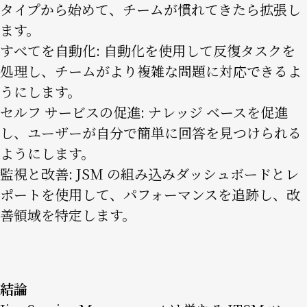
タイプから始めて、チームが慣れてきたら拡張し
ます。
すべてを自動化: 自動化を使用して反復タスクを
処理し、チームがより複雑な問題に対応できるよ
うにします。
セルフ サービスの促進: ナレッジ ベースを促進
し、ユーザーが自分で簡単に回答を見つけられる
ようにします。
監視と改善: JSM の組み込みダッシュボードとレ
ポートを使用して、パフォーマンスを追跡し、改
善領域を特定します。
結論