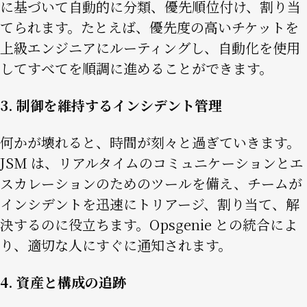
に基づいて自動的に分類、優先順位付け、割り当
てられます。たとえば、優先度の高いチケットを
上級エンジニアにルーティングし、自動化を使用
してすべてを順調に進めることができます。
3. 制御を維持するインシデント管理
何かが壊れると、時間が刻々と過ぎていきます。
JSM は、リアルタイムのコミュニケーションとエ
スカレーションのためのツールを備え、チームが
インシデントを迅速にトリアージ、割り当て、解
決するのに役立ちます。Opsgenie との統合によ
り、適切な人にすぐに通知されます。
4. 資産と構成の追跡