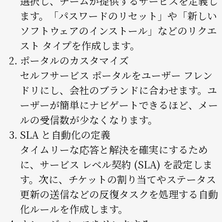
選択し、チームが提供するサービスを定義し
ます。「パスワードのリセット」や「新しい
ソフトウェアのインストール」などのリクエ
スト タイプを作成します。
ポータルのカスタマイズ
セルフサービス ポータルをユーザー フレン
ドリにし、会社のブランドに合わせます。ユ
ーザーが簡単にナビゲートできるほど、メー
ルの受信数が少なくなります。
SLA と自動化の定義
タイムリーな応答と解決を確実にするため
に、サービス レベル契約 (SLA) を設定しま
す。次に、チケットの割り当てやステータス
更新の送信などの反復タスクを処理する自動
化ルールを作成します。