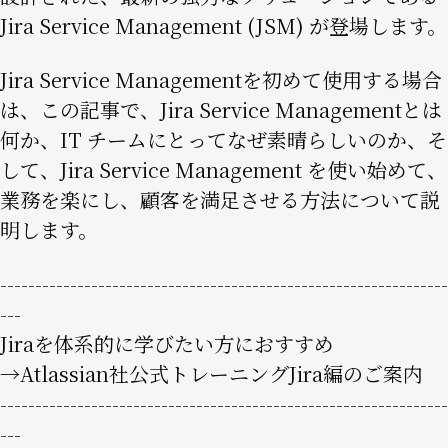
Jira Service Management (JSM) が登場します。
Jira Service Managementを初めて使用する場合
は、この記事で、Jira Service Managementとは
何か、IT チームにとってなぜ素晴らしいのか、そ
して、Jira Service Management を使い始めて、
業務を楽にし、顧客を満足させる方法について説
明します。
----------------------------------------------------------------
---
Jiraを体系的に学びたい方におすすめ
→Atlassian社公式トレーニングJira編のご案内
----------------------------------------------------------------
---