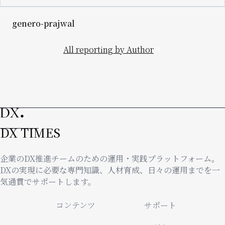
genero-prajwal
All reporting by Author
DX TIMES
企業のDX推進チームのための運用・実践プラットフォーム。
DXの実現に必要な専門知識、人材育成、日々の運用までを一
気通貫でサポートします。
Footer
コンテンツ
サポート