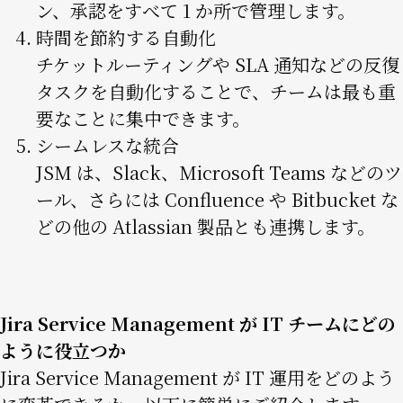
ン、承認をすべて 1 か所で管理します。
時間を節約する自動化
チケットルーティングや SLA 通知などの反復
タスクを自動化することで、チームは最も重
要なことに集中できます。
シームレスな統合
JSM は、Slack、Microsoft Teams などのツ
ール、さらには Confluence や Bitbucket な
どの他の Atlassian 製品とも連携します。
Jira Service Management が IT チームにどの
ように役立つか
Jira Service Management が IT 運用をどのよう