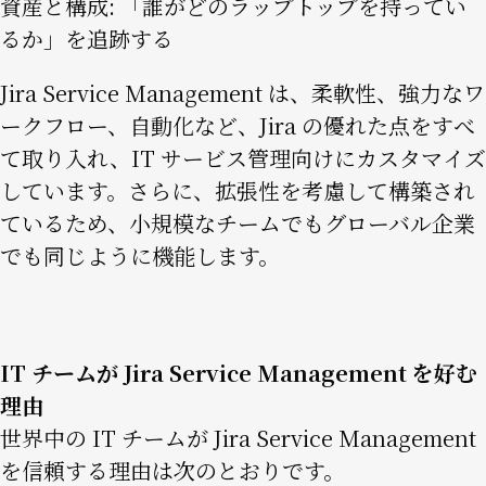
資産と構成: 「誰がどのラップトップを持ってい
るか」を追跡する
Jira Service Management は、柔軟性、強力なワ
ークフロー、自動化など、Jira の優れた点をすべ
て取り入れ、IT サービス管理向けにカスタマイズ
しています。さらに、拡張性を考慮して構築され
ているため、小規模なチームでもグローバル企業
でも同じように機能します。
IT チームが Jira Service Management を好む
理由
世界中の IT チームが Jira Service Management
を信頼する理由は次のとおりです。