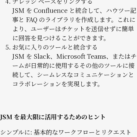
ナレッジ ベースをリンクする
JSM を Confluence と統合して、ハウツー記
事と FAQ のライブラリを作成します。これに
より、ユーザーはチケットを送信せずに簡単
に回答を見つけることができます。
お気に入りのツールと統合する
JSM を Slack、Microsoft Teams、またはチ
ームが日常的に使用するその他のツールに接
続して、シームレスなコミュニケーションと
コラボレーションを実現します。
JSM を最大限に活用するためのヒント
シンプルに: 基本的なワークフローとリクエスト