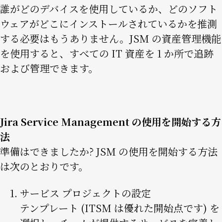
誰がどのデバイスを使用しているか、どのソフト
ウェアがどこにインストールされているかを推測
する必要はもうありません。JSM の資産管理機能
を使用すると、すべての IT 資産を 1 か所で追跡
および管理できます。
Jira Service Management の使用を開始する方
法
準備はできましたか? JSM の使用を開始する方法
は次のとおりです。
サービス プロジェクトの設定
テンプレート (ITSM は優れた開始点です) を