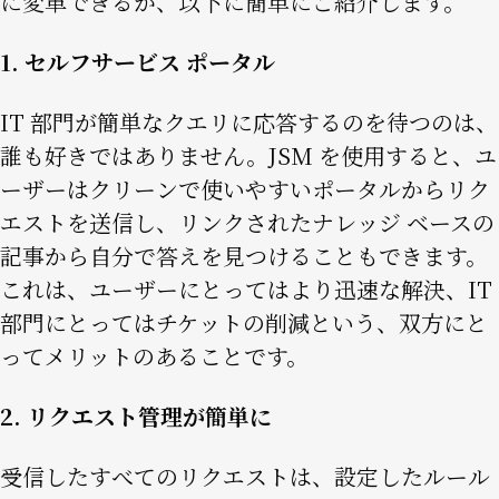
に変革できるか、以下に簡単にご紹介します。
1. セルフサービス ポータル
IT 部門が簡単なクエリに応答するのを待つのは、
誰も好きではありません。JSM を使用すると、ユ
ーザーはクリーンで使いやすいポータルからリク
エストを送信し、リンクされたナレッジ ベースの
記事から自分で答えを見つけることもできます。
これは、ユーザーにとってはより迅速な解決、IT
部門にとってはチケットの削減という、双方にと
ってメリットのあることです。
2. リクエスト管理が簡単に
受信したすべてのリクエストは、設定したルール