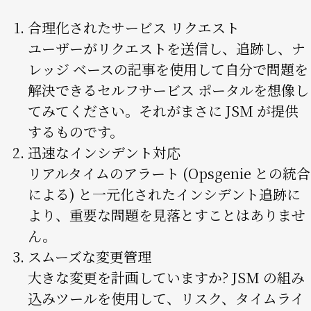
合理化されたサービス リクエスト
ユーザーがリクエストを送信し、追跡し、ナ
レッジ ベースの記事を使用して自分で問題を
解決できるセルフサービス ポータルを想像し
てみてください。それがまさに JSM が提供
するものです。
迅速なインシデント対応
リアルタイムのアラート (Opsgenie との統合
による) と一元化されたインシデント追跡に
より、重要な問題を見落とすことはありませ
ん。
スムーズな変更管理
大きな変更を計画していますか? JSM の組み
込みツールを使用して、リスク、タイムライ