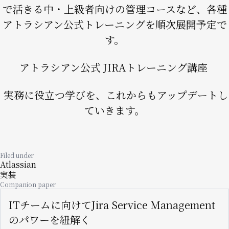
で活きる中・上級者向けの管理コースなど、各種
アトラシアン公式トレーニングを順次展開予定で
す。
アトラシアン公式 JIRAトレーニング講座
実務に役立つ学びを、これからもアップデートし
ていきます。
Filed under
Atlassian
実装
Companion paper
ITチームに向けてJira Service Management
のパワーを紐解く