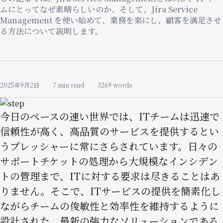
ムにとってなぜ素晴らしいのか、そして、Jira Service
Management を使い始めて、業務を楽にし、顧客を満足させ
る方法について説明します。
2025年9月2日
7 min read
3269 words
Image
今日のペースの速い世界では、ITチームは迅速で
信頼性が高く、高品質のサービスを提供するとい
うプレッシャーに常にさらされています。日々の
サポートチケットの処理から大規模なインシデン
トの管理まで、ITに対する要求は尽きることはあ
りません。そこで、ITサービスの提供を簡素化し
ながらチームの俊敏性と効率性を維持するように
設計された、最新の強力なソリューションである