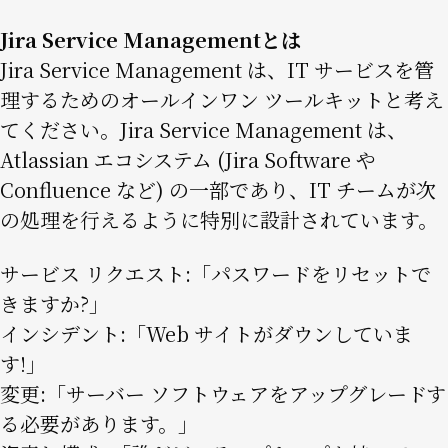
Jira Service Managementとは
Jira Service Management は、IT サービスを管
理するためのオールインワン ツールキットと考え
てください。Jira Service Management は、
Atlassian エコシステム (Jira Software や
Confluence など) の一部であり、IT チームが次
の処理を行えるように特別に設計されています。
サービス リクエスト:「パスワードをリセットで
きますか?」
インシデント:「Web サイトがダウンしていま
す!」
変更:「サーバー ソフトウェアをアップグレードす
る必要があります。」