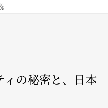
ニティの秘密と、日本