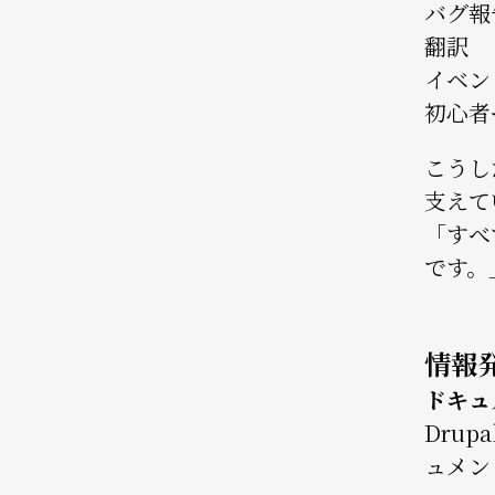
バグ報
翻訳
イベン
初心者
こうし
支えて
「すべ
です。
情報
ドキュ
Dru
ュメン