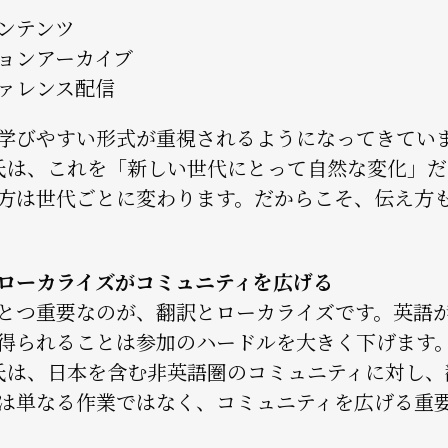
ンテンツ
ョンアーカイブ
ァレンス配信
学びやすい形式が重視されるようになってきてい
es氏は、これを「新しい世代にとって自然な変化」
方は世代ごとに変わります。だからこそ、伝え方
ローカライズがコミュニティを広げる
とつ重要なのが、翻訳とローカライズです。英語が
得られることは参加のハードルを大きく下げます
es氏は、日本を含む非英語圏のコミュニティに対し
は単なる作業ではなく、コミュニティを広げる重