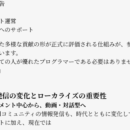
告
ト運営
へのサポート
た多様な貢献の形が正式に評価される仕組みが、
います。
ての人が優れたプログラマーである必要はありま
」
発信の変化とローカライズの重要性
メント中心から、動画・対話型へ
palコミュニティの情報発信も、時代とともに変化
トに加え、現在では