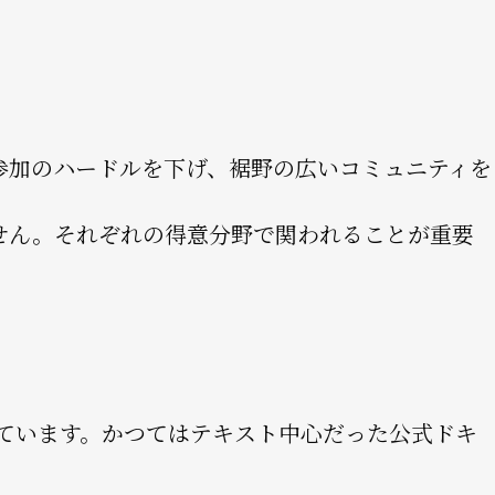
参加のハードルを下げ、裾野の広いコミュニティを
せん。それぞれの得意分野で関われることが重要
しています。かつてはテキスト中心だった公式ドキ