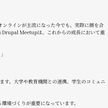
す。オンラインが主流になった今でも、実際に顔を合
upal Meetupは、これからの成長において重
。」
ています。大学や教育機関との連携、学生のコミュニ
。
る環境づくりが重要になっています。