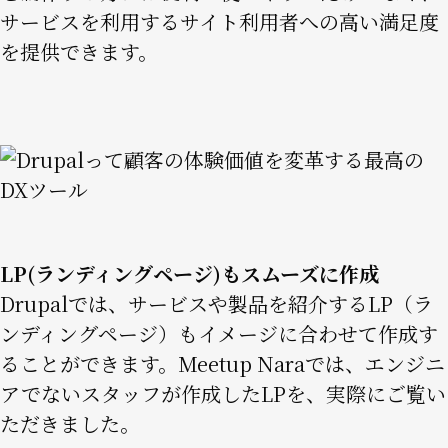
サービスを利用するサイト利用者への高い満足度
を提供できます。
Image
LP(ランディングページ)もスムーズに作成
Drupalでは、サービスや製品を紹介するLP（ラ
ンディングページ）もイメージに合わせて作成す
ることができます。Meetup Naraでは、エンジニ
アでないスタッフが作成したLPを、実際にご覧い
ただきました。