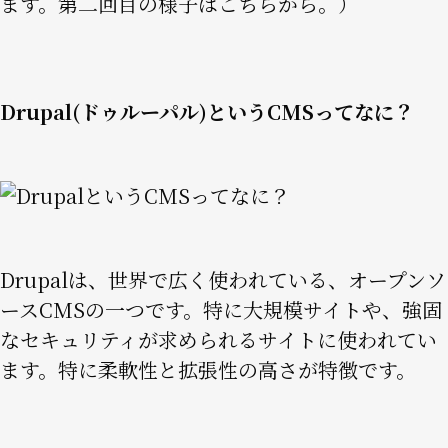
ます。第二回目の様子は
こちら
から。）
Drupal(ドゥルーパル)というCMSってなに？
Image
Drupalは、世界で広く使われている、オープンソ
ースCMSの一つです。特に大規模サイトや、強固
なセキュリティが求められるサイトに使われてい
ます。特に柔軟性と拡張性の高さが特徴です。