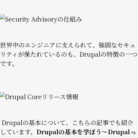
Image
世界中のエンジニアに支えられて、強固なセキュ
リティが保たれているのも、Drupalの特徴の一つ
です。
Image
Drupalの基本について、こちらの記事でも紹介
しています。
Drupalの基本を学ぼう〜Drupalっ