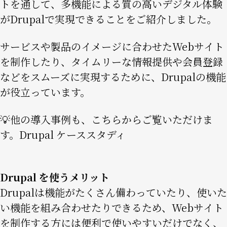
トを通して、多機能による質の高いデジタル体験
がDrupalで実現できることをご紹介しました。
サービスや製品のイメージに合わせたWebサイト
を制作したり、タイムリーな情報提供や会員登録
などをスムーズに実現するために、Drupalの機能
が役立っています。
💡他の導入事例も、こちらからご覧いただけま
す。
Drupal ケーススタディ
Drupal を使うメリット
Drupalは機能がたくさん備わっていたり、使いた
い機能を組み合わせたりできるため、Webサイト
を制作する方には便利で使いやすいだけでなく、