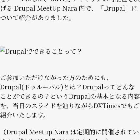
げる Drupal MeetUp Nara 内で、「Drupal」に
ついて紹介がありました。
Image
ご参加いただけなかった方のためにも、
Drupal(ドゥルーパル)とは？Drupalってどんな
ことができるの？というDrupalの基本となる内容
を、当日のスライドを辿りながらDXTimesでもご
紹介いたします。
（Drupal Meetup Nara は定期的に開催されてい