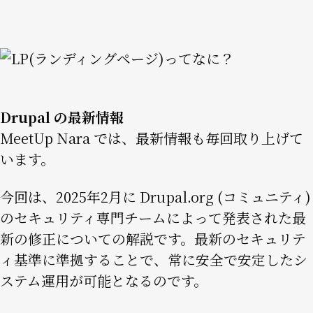
Image
Drupal の最新情報
MeetUp Nara では、最新情報も毎回取り上げて
います。
今回は、2025年2月に Drupal.org (コミュニティ)
のセキュリティ専門チームによって発表された最
新の修正についての解説です。最新のセキュリテ
ィ基準に準拠することで、常に安全で安定したシ
ステム運用が可能となるのです。