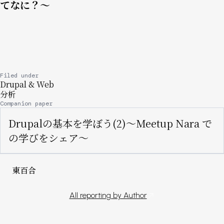
てなに？〜
Filed under
Drupal & Web
分析
Companion paper
Drupalの基本を学ぼう(2)〜Meetup Nara で
の学びをシェア〜
東百合
All reporting by Author