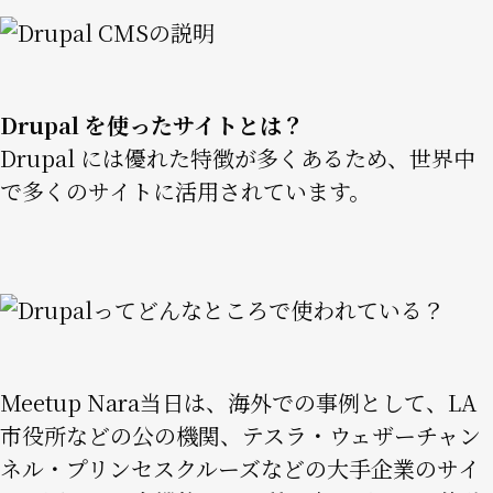
Image
Drupal を使ったサイトとは？
Drupal には優れた特徴が多くあるため、世界中
で多くのサイトに活用されています。
Image
Meetup Nara当日は、海外での事例として、LA
市役所などの公の機関、テスラ・ウェザーチャン
ネル・プリンセスクルーズなどの大手企業のサイ