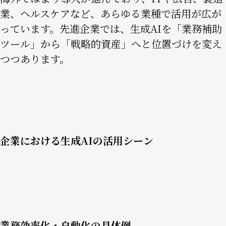
業、ヘルスケアなど、あらゆる業種で活用が広が
っています。先進企業では、生成AIを「業務補助
ツール」から「戦略的資産」へと位置づけを変え
つつあります。
企業における生成AIの活用シーン
Image
業務効率化・自動化の具体例