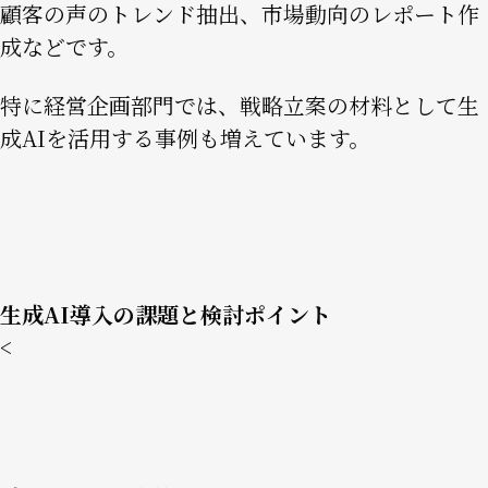
顧客の声のトレンド抽出、市場動向のレポート作
成などです。
特に経営企画部門では、戦略立案の材料として生
成AIを活用する事例も増えています。
生成AI導入の課題と検討ポイント
<
Image