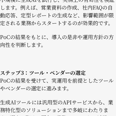
します。例えば、営業資料の作成、社内FAQの自
動応答、定型レポートの生成など、影響範囲が限
定される業務からスタートするのが効果的です。
PoCの結果をもとに、導入の是非や運用方針の方
向性を判断します。
ステップ3：ツール・ベンダーの選定
PoCの結果を受けて、実運用を前提としたツール
やベンダーの選定に進みます。
生成AIツールには汎用型のAPIサービスから、業
務特化型のソリューションまで多岐にわたりま