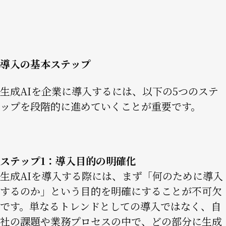
Image
導入の基本ステップ
生成AIを企業に導入するには、以下の5つのステ
ップを段階的に進めていくことが重要です。
ステップ1：導入目的の明確化
生成AIを導入する際には、まず「何のために導入
するのか」という目的を明確にすることが不可欠
です。単なるトレンドとしての導入ではなく、自
社の課題や業務プロセスの中で、どの部分に生成