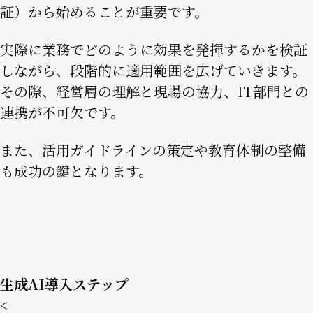
証）から始めることが重要です。
実際に業務でどのように効果を発揮するかを検証
しながら、段階的に適用範囲を広げていきます。
その際、経営層の理解と現場の協力、IT部門との
連携が不可欠です。
また、活用ガイドラインの策定や教育体制の整備
も成功の鍵となります。
生成AI導入ステップ
<