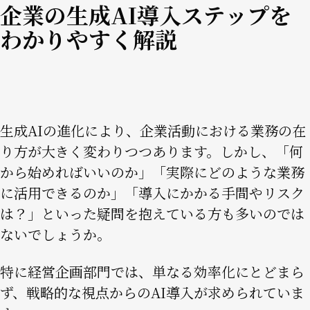
企業の生成AI導入ステップを
わかりやすく解説
Image
生成AIの進化により、企業活動における業務の在
り方が大きく変わりつつあります。しかし、「何
から始めればいいのか」「実際にどのような業務
に活用できるのか」「導入にかかる手間やリスク
は？」といった疑問を抱えている方も多いのでは
ないでしょうか。
特に経営企画部門では、単なる効率化にとどまら
ず、戦略的な視点からのAI導入が求められていま