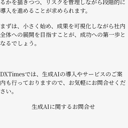
るかを描きつつ、リスクを管理しながら段階的に
導入を進めることが求められます。
まずは、小さく始め、成果を可視化しながら社内
全体への展開を目指すことが、成功への第一歩と
なるでしょう。
DXTimesでは、生成AIの導入やサービスのご案
内も行っておりますので、お気軽にお問合せくだ
さい。
生成AIに関するお問合せ