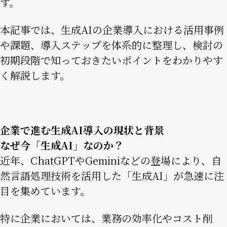
す。
本記事では、生成AIの企業導入における活用事例
や課題、導入ステップを体系的に整理し、検討の
初期段階で知っておきたいポイントをわかりやす
く解説します。
企業で進む生成AI導入の現状と背景
なぜ今「生成AI」なのか？
近年、ChatGPTやGeminiなどの登場により、自
然言語処理技術を活用した「生成AI」が急速に注
目を集めています。
特に企業においては、業務の効率化やコスト削