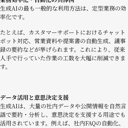
生成AIの最も一般的な利用方法は、定型業務の効
率化です。
たとえば、カスタマーサポートにおけるチャット
ボット対応、営業資料や提案書の自動生成、議事
録の要約などが挙げられます。これにより、従来
人手で行っていた作業の工数を大幅に削減できま
す。
データ活用と意思決定支援
生成AIは、大量の社内データや公開情報を自然言
語で要約・分析し、意思決定を支援する用途でも
活用されています。例えば、社内FAQの自動化、