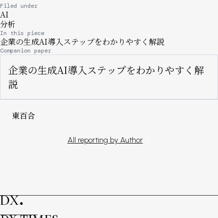
Filed under
AI
分析
In this piece
企業の生成AI導入ステップをわかりやすく解説
Companion paper
企業の生成AI導入ステップをわかりやすく解
説
東百合
All reporting by Author