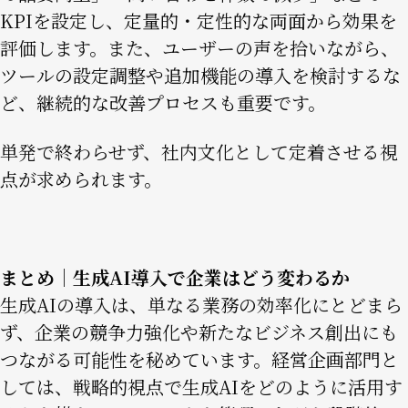
KPIを設定し、定量的・定性的な両面から効果を
評価します。また、ユーザーの声を拾いながら、
ツールの設定調整や追加機能の導入を検討するな
ど、継続的な改善プロセスも重要です。
単発で終わらせず、社内文化として定着させる視
点が求められます。
まとめ｜生成AI導入で企業はどう変わるか
生成AIの導入は、単なる業務の効率化にとどまら
ず、企業の競争力強化や新たなビジネス創出にも
つながる可能性を秘めています。経営企画部門と
しては、戦略的視点で生成AIをどのように活用す