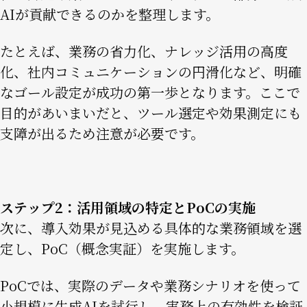
AIが貢献できるのかを整理します。
たとえば、業務の省力化、ナレッジ活用の高度
化、社内コミュニケーションの円滑化など、明確
なゴール設定が成功の第一歩となります。ここで
目的があいまいだと、ツール選定や効果測定にも
支障が出るため注意が必要です。
ステップ2：活用領域の特定とPoCの実施
次に、導入効果が見込める具体的な業務領域を選
定し、PoC（概念実証）を実施します。
PoCでは、実際のデータや業務シナリオを使って
小規模に生成AIを試行し、実務上の有効性を検証