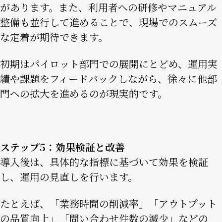
があります。また、利用者への研修やマニュアル
整備も並行して進めることで、現場でのスムーズ
な定着が期待できます。
初期はパイロット部門での展開にとどめ、運用実
績や課題をフィードバックしながら、徐々に他部
門への拡大を進めるのが現実的です。
ステップ5：効果検証と改善
導入後は、具体的な指標に基づいて効果を検証
し、運用の見直しを行います。
たとえば、「業務時間の削減率」「アウトプット
の品質向上」「問い合わせ件数の減少」などの