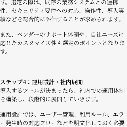
す。選定の際は、既存の業務システムとの連携
性、セキュリティ要件への対応、操作性、導入実
績などを総合的に評価することが求められます。
また、ベンダーのサポート体制や、自社ニーズに
応じたカスタマイズ性も選定のポイントとなりま
す。
ステップ4：運用設計・社内展開
導入するツールが決まったら、社内での運用体制
を構築し、段階的に展開していきます。
運用設計では、ユーザー管理、利用ルール、エラ
ー発生時の対応フローなどを明文化しておく必要