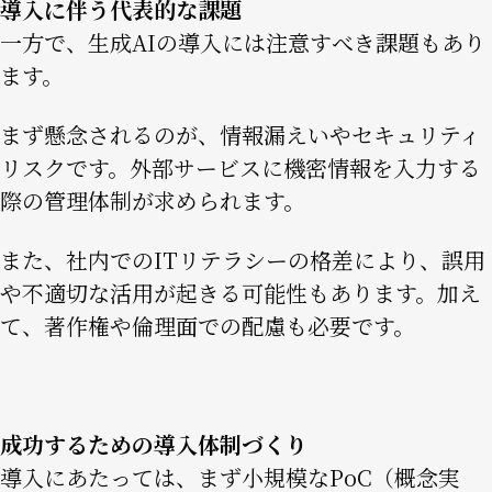
導入に伴う代表的な課題
一方で、生成AIの導入には注意すべき課題もあり
ます。
まず懸念されるのが、情報漏えいやセキュリティ
リスクです。外部サービスに機密情報を入力する
際の管理体制が求められます。
また、社内でのITリテラシーの格差により、誤用
や不適切な活用が起きる可能性もあります。加え
て、著作権や倫理面での配慮も必要です。
成功するための導入体制づくり
導入にあたっては、まず小規模なPoC（概念実