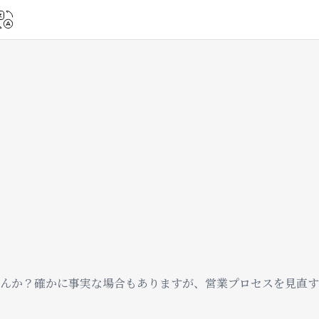
んか？確かに事実な場合もありますが、営業プロセスを見直す